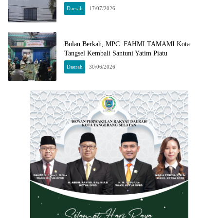
Daerah
17/07/2026
Bulan Berkah, MPC. FAHMI TAMAMI Kota
Tangsel Kembali Santuni Yatim Piatu
Daerah
30/06/2026