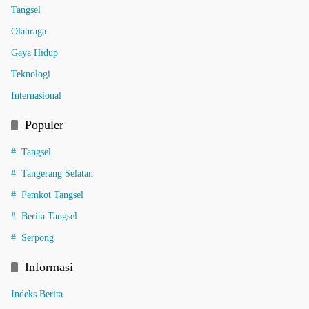
Tangsel
Olahraga
Gaya Hidup
Teknologi
Internasional
Populer
Tangsel
Tangerang Selatan
Pemkot Tangsel
Berita Tangsel
Serpong
Informasi
Indeks Berita