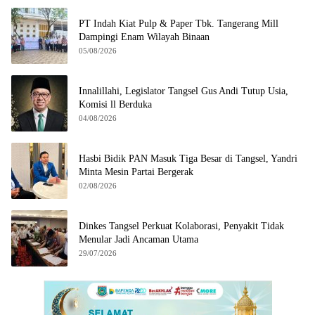
PT Indah Kiat Pulp & Paper Tbk. Tangerang Mill
Dampingi Enam Wilayah Binaan
05/08/2026
Innalillahi, Legislator Tangsel Gus Andi Tutup Usia,
Komisi ll Berduka
04/08/2026
Hasbi Bidik PAN Masuk Tiga Besar di Tangsel, Yandri
Minta Mesin Partai Bergerak
02/08/2026
Dinkes Tangsel Perkuat Kolaborasi, Penyakit Tidak
Menular Jadi Ancaman Utama
29/07/2026