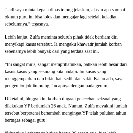
“Jadi saya minta kepala dinas tolong jelaskan, alasan apa sampai
oknum guru ini bisa lolos dan mengajar lagi setelah kejadian
sebelumnya,” tegasnya.
Lebih lanjut, Zulfa meminta seluruh pihak tidak berdiam diri
menyikapi kasus tersebut. Ia mengaku khawatir jumlah korban
sebenarnya lebih banyak dari yang terdata saat ini.
“Ini sangat miris, sangat memprihatinkan, bahkan lebih besar dari
kasus-kasus yang sekarang kita hadapi. Ini kasus yang
menggemparkan dan bikin hati sedih dan sakit. Kalau ada, saya
pengen tonjok itu orang,” ucapnya dengan nada geram.
Diketahui, hingga kini korban dugaan pelecehan seksual yang
dilakukan YP berjumlah 26 anak. Namun, Zulfa meyakini jumlah
tersebut berpotensi bertambah mengingat YP telah puluhan tahun
bertugas sebagai guru.