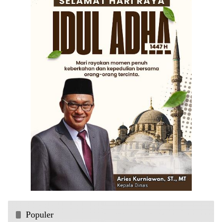
Populer