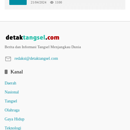
21/04/2024
1100
Berita dan Informasi Tangsel Menjangkau Dunia
redaksi@detaktangsel.com
Kanal
Daerah
Nasional
Tangsel
Olahraga
Gaya Hidup
Teknologi