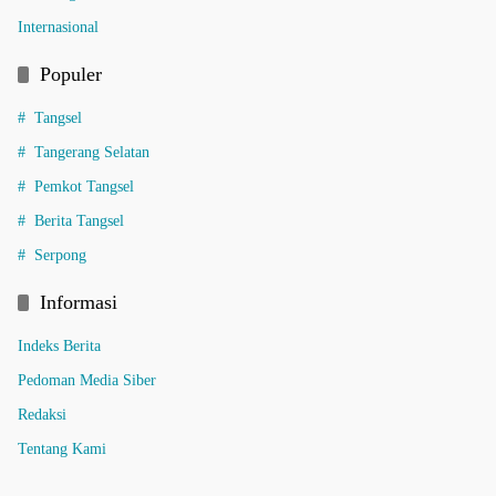
Internasional
Populer
Tangsel
Tangerang Selatan
Pemkot Tangsel
Berita Tangsel
Serpong
Informasi
Indeks Berita
Pedoman Media Siber
Redaksi
Tentang Kami