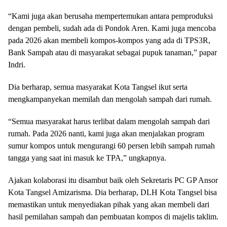
“Kami juga akan berusaha mempertemukan antara pemproduksi
dengan pembeli, sudah ada di Pondok Aren. Kami juga mencoba
pada 2026 akan membeli kompos-kompos yang ada di TPS3R,
Bank Sampah atau di masyarakat sebagai pupuk tanaman,” papar
Indri.
Dia berharap, semua masyarakat Kota Tangsel ikut serta
mengkampanyekan memilah dan mengolah sampah dari rumah.
“Semua masyarakat harus terlibat dalam mengolah sampah dari
rumah. Pada 2026 nanti, kami juga akan menjalakan program
sumur kompos untuk mengurangi 60 persen lebih sampah rumah
tangga yang saat ini masuk ke TPA,” ungkapnya.
Ajakan kolaborasi itu disambut baik oleh Sekretaris PC GP Ansor
Kota Tangsel Amizarisma. Dia berharap, DLH Kota Tangsel bisa
memastikan untuk menyediakan pihak yang akan membeli dari
hasil pemilahan sampah dan pembuatan kompos di majelis taklim.