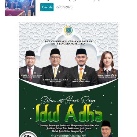
Daerah
27/07/2026