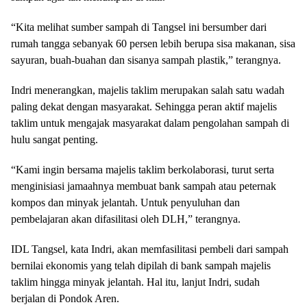
“Kita melihat sumber sampah di Tangsel ini bersumber dari
rumah tangga sebanyak 60 persen lebih berupa sisa makanan, sisa
sayuran, buah-buahan dan sisanya sampah plastik,” terangnya.
Indri menerangkan, majelis taklim merupakan salah satu wadah
paling dekat dengan masyarakat. Sehingga peran aktif majelis
taklim untuk mengajak masyarakat dalam pengolahan sampah di
hulu sangat penting.
“Kami ingin bersama majelis taklim berkolaborasi, turut serta
menginisiasi jamaahnya membuat bank sampah atau peternak
kompos dan minyak jelantah. Untuk penyuluhan dan
pembelajaran akan difasilitasi oleh DLH,” terangnya.
IDL Tangsel, kata Indri, akan memfasilitasi pembeli dari sampah
bernilai ekonomis yang telah dipilah di bank sampah majelis
taklim hingga minyak jelantah. Hal itu, lanjut Indri, sudah
berjalan di Pondok Aren.