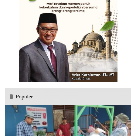
Populer