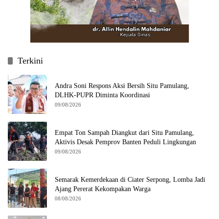
Terkini
Andra Soni Respons Aksi Bersih Situ Pamulang,
DLHK-PUPR Diminta Koordinasi
09/08/2026
Empat Ton Sampah Diangkut dari Situ Pamulang,
Aktivis Desak Pemprov Banten Peduli Lingkungan
09/08/2026
Semarak Kemerdekaan di Ciater Serpong, Lomba Jadi
Ajang Pererat Kekompakan Warga
08/08/2026