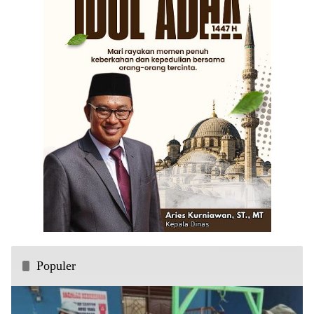
Populer