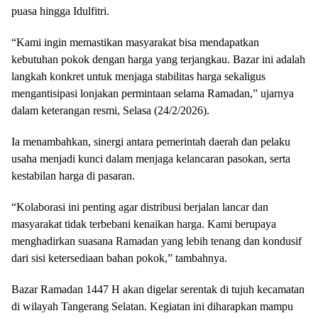
puasa hingga Idulfitri.
“Kami ingin memastikan masyarakat bisa mendapatkan
kebutuhan pokok dengan harga yang terjangkau. Bazar ini adalah
langkah konkret untuk menjaga stabilitas harga sekaligus
mengantisipasi lonjakan permintaan selama Ramadan,” ujarnya
dalam keterangan resmi, Selasa (24/2/2026).
Ia menambahkan, sinergi antara pemerintah daerah dan pelaku
usaha menjadi kunci dalam menjaga kelancaran pasokan, serta
kestabilan harga di pasaran.
“Kolaborasi ini penting agar distribusi berjalan lancar dan
masyarakat tidak terbebani kenaikan harga. Kami berupaya
menghadirkan suasana Ramadan yang lebih tenang dan kondusif
dari sisi ketersediaan bahan pokok,” tambahnya.
Bazar Ramadan 1447 H akan digelar serentak di tujuh kecamatan
di wilayah Tangerang Selatan. Kegiatan ini diharapkan mampu