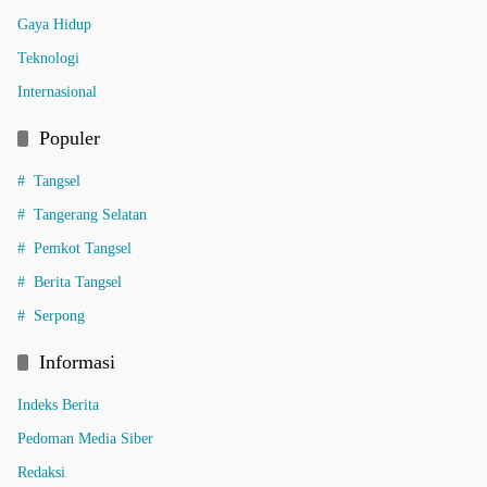
Gaya Hidup
Teknologi
Internasional
Populer
Tangsel
Tangerang Selatan
Pemkot Tangsel
Berita Tangsel
Serpong
Informasi
Indeks Berita
Pedoman Media Siber
Redaksi