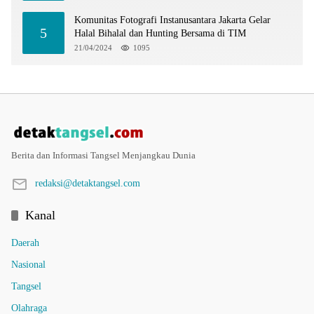
Komunitas Fotografi Instanusantara Jakarta Gelar
5
Halal Bihalal dan Hunting Bersama di TIM
21/04/2024
1095
Berita dan Informasi Tangsel Menjangkau Dunia
redaksi@detaktangsel.com
Kanal
Daerah
Nasional
Tangsel
Olahraga