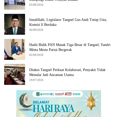
05/08/2026
Innalillahi, Legislator Tangsel Gus Andi Tutup Usia,
Komisi ll Berduka
04/08/2026
Hasbi Bidik PAN Masuk Tiga Besar di Tangsel, Yandri
Minta Mesin Partai Bergerak
02/08/2026
Dinkes Tangsel Perkuat Kolaborasi, Penyakit Tidak
Menular Jadi Ancaman Utama
29/07/2026