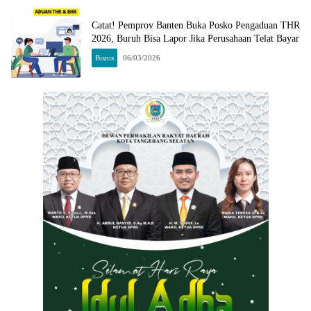
Catat! Pemprov Banten Buka Posko Pengaduan THR
2026, Buruh Bisa Lapor Jika Perusahaan Telat Bayar
Bisnis
06/03/2026