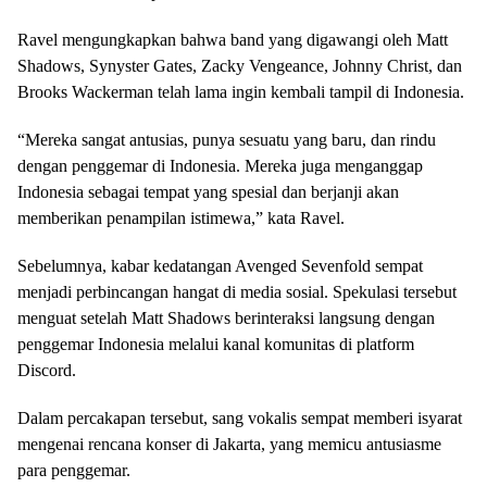
Ravel mengungkapkan bahwa band yang digawangi oleh Matt
Shadows, Synyster Gates, Zacky Vengeance, Johnny Christ, dan
Brooks Wackerman telah lama ingin kembali tampil di Indonesia.
“Mereka sangat antusias, punya sesuatu yang baru, dan rindu
dengan penggemar di Indonesia. Mereka juga menganggap
Indonesia sebagai tempat yang spesial dan berjanji akan
memberikan penampilan istimewa,” kata Ravel.
Sebelumnya, kabar kedatangan Avenged Sevenfold sempat
menjadi perbincangan hangat di media sosial. Spekulasi tersebut
menguat setelah Matt Shadows berinteraksi langsung dengan
penggemar Indonesia melalui kanal komunitas di platform
Discord.
Dalam percakapan tersebut, sang vokalis sempat memberi isyarat
mengenai rencana konser di Jakarta, yang memicu antusiasme
para penggemar.