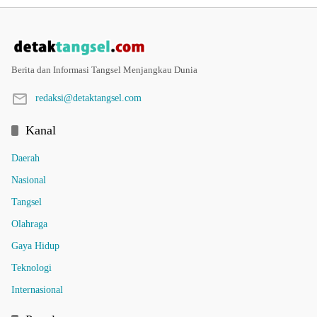
Berita dan Informasi Tangsel Menjangkau Dunia
redaksi@detaktangsel.com
Kanal
Daerah
Nasional
Tangsel
Olahraga
Gaya Hidup
Teknologi
Internasional