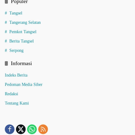
Populer
Tangsel
Tangerang Selatan
Pemkot Tangsel
Berita Tangsel
Serpong
Informasi
Indeks Berita
Pedoman Media Siber
Redaksi
Tentang Kami