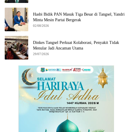
Hasbi Bidik PAN Masuk Tiga Besar di Tangsel, Yandri
Minta Mesin Partai Bergerak
02/08/2026
Dinkes Tangsel Perkuat Kolaborasi, Penyakit Tidak
Menular Jadi Ancaman Utama
29/07/2026