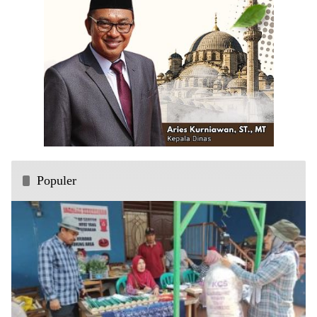
Populer