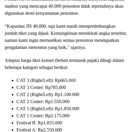
stadion yang mencapai 40.000 penonton tidak sepenuhnya akan
digunakan demi kenyamanan penonton.
“Kapasitas JIS 40.000, tapi kami masih mempertimbangkan
jumlah tiket yang dijual. Kemungkinan mendekati angka tersebut,
namun kami ingin memastikan semua penonton mendapatkan
pengalaman menonton yang baik,” ujarnya.
Adapun harga tiket konser (belum termasuk pajak) dibagi dalam
beberapa kategori sebagai berikut:
CAT 3 (Right/Left): Rp665.000
CAT 3 Center: Rp785.000
CAT 2 (Right/Left): Rp1.100.000
CAT 2 Center: Rp1.550.000
CAT 1 (Right/Left): Rp1.850.000
CAT 1 Center: Rp2.175.000
Festival B: Rp1.855.000
Festival A: Rp2.550.000