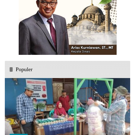
Populer