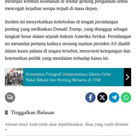
meninjau kembali keamanan di sekitar gedung pengadilan untuk
mencegah kejadian serupa terjadi di masa depan.
Insiden ini menyebabkan kehebohan di tengah persidangan
penting yang melibatkan Donald Trump, yang dianggap sebagai
langkah besar dalam sejarah hukum Amerika Serikat. Persidangan
ini menandai pertama kalinya seorang mantan presiden AS diadili
dalam kasus pidana di negara tersebut, menyoroti ketegangan dan
ketertarikan publik yang mendalam terhadap kasus ini.
Komunitas Fotografi Instanusantara Jakarta Gelar
Halal Bihalal dan Hunting Bersama di TIM
Tinggalkan Balasan
Alamat email Anda tidak akan dipublikasikan.
Ruas yang wajib ditandai
*