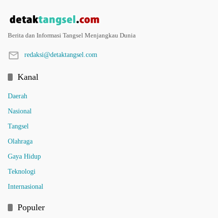
Berita dan Informasi Tangsel Menjangkau Dunia
redaksi@detaktangsel.com
Kanal
Daerah
Nasional
Tangsel
Olahraga
Gaya Hidup
Teknologi
Internasional
Populer