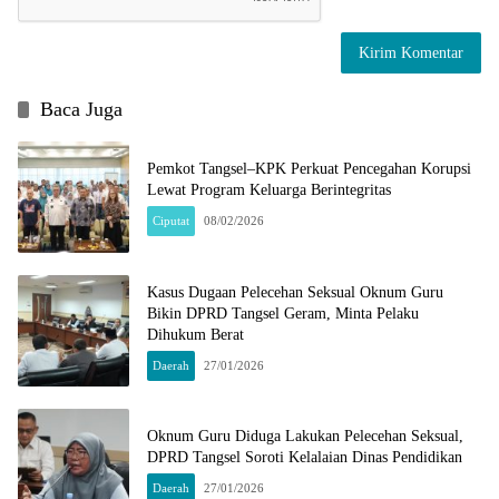
Baca Juga
Pemkot Tangsel–KPK Perkuat Pencegahan Korupsi
Lewat Program Keluarga Berintegritas
Ciputat
08/02/2026
Kasus Dugaan Pelecehan Seksual Oknum Guru
Bikin DPRD Tangsel Geram, Minta Pelaku
Dihukum Berat
Daerah
27/01/2026
Oknum Guru Diduga Lakukan Pelecehan Seksual,
DPRD Tangsel Soroti Kelalaian Dinas Pendidikan
Daerah
27/01/2026