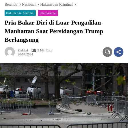
Beranda
Nasional
Hukum dan Kriminal
Hukum dan Kriminal
Internasional
Pria Bakar Diri di Luar Pengadilan
Manhattan Saat Persidangan Trump
Berlangsung
Redaksi
2 Min Baca
20/04/2024