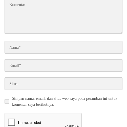
Simpan nama, email, dan situs web saya pada peramban ini untuk
komentar saya berikutnya.