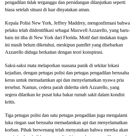
pengadilan tidak terganggu dan persidangan dilanjutkan seperti
biasa setelah situasi di luar dinyatakan aman.
Kepala Polisi New York, Jeffrey Maddrey, mengonfirmasi bahwa
pelaku telah diidentifikasi sebagai Maxwell Azzarello, yang baru-
baru ini tiba di New York dari Florida. Motif dari tindakan tragis
ini masih belum diketahui, meskipun pamflet yang disebarkan
Azzarello diduga berkaitan dengan teori konspirasi.
Saksi-saksi mata melaporkan suasana panik di sekitar lokasi
kejadian, dengan petugas polisi dan petugas pengadilan berusaha
keras untuk memadamkan api dan menyelamatkan nyawa pria
tersebut. Namun, cedera parah diderita oleh Azzarello, yang
segera dilarikan ke pusat luka bakar rumah sakit dalam kondisi
kritis.
Tiga petugas polisi dan satu petugas pengadilan juga mengalami
luka ringan saat berusaha memadamkan api dan menyelamatkan
korban. Pihak berwenang telah menyatakan bahwa mereka akan