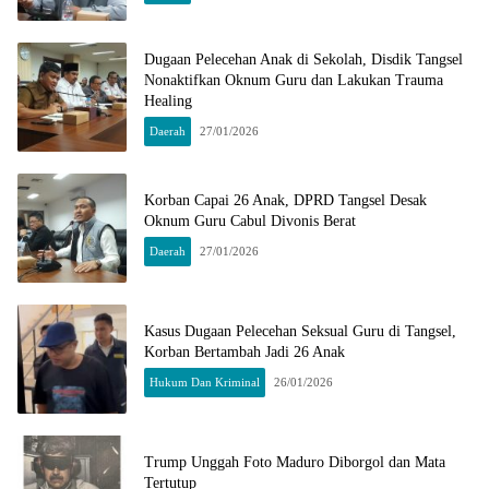
Dugaan Pelecehan Anak di Sekolah, Disdik Tangsel
Nonaktifkan Oknum Guru dan Lakukan Trauma
Healing
Daerah
27/01/2026
Korban Capai 26 Anak, DPRD Tangsel Desak
Oknum Guru Cabul Divonis Berat
Daerah
27/01/2026
Kasus Dugaan Pelecehan Seksual Guru di Tangsel,
Korban Bertambah Jadi 26 Anak
Hukum Dan Kriminal
26/01/2026
Trump Unggah Foto Maduro Diborgol dan Mata
Tertutup