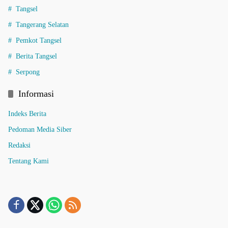
Tangsel
Tangerang Selatan
Pemkot Tangsel
Berita Tangsel
Serpong
Informasi
Indeks Berita
Pedoman Media Siber
Redaksi
Tentang Kami