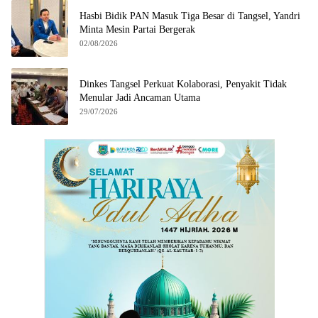
Hasbi Bidik PAN Masuk Tiga Besar di Tangsel, Yandri
Minta Mesin Partai Bergerak
02/08/2026
Dinkes Tangsel Perkuat Kolaborasi, Penyakit Tidak
Menular Jadi Ancaman Utama
29/07/2026