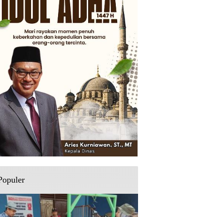
Populer