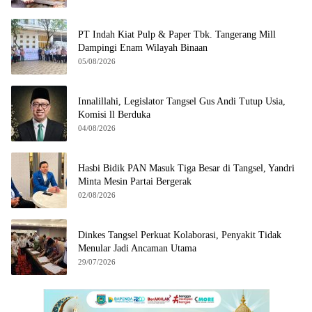
PT Indah Kiat Pulp & Paper Tbk. Tangerang Mill
Dampingi Enam Wilayah Binaan
05/08/2026
Innalillahi, Legislator Tangsel Gus Andi Tutup Usia,
Komisi ll Berduka
04/08/2026
Hasbi Bidik PAN Masuk Tiga Besar di Tangsel, Yandri
Minta Mesin Partai Bergerak
02/08/2026
Dinkes Tangsel Perkuat Kolaborasi, Penyakit Tidak
Menular Jadi Ancaman Utama
29/07/2026