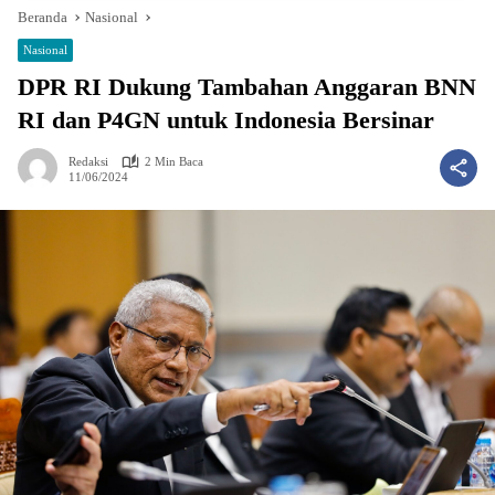
Beranda
Nasional
Nasional
DPR RI Dukung Tambahan Anggaran BNN
RI dan P4GN untuk Indonesia Bersinar
Redaksi
2 Min Baca
11/06/2024