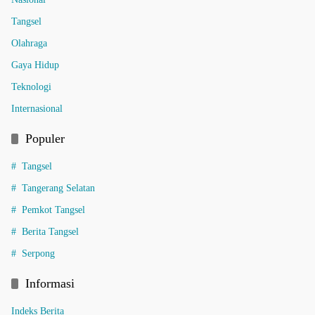
Tangsel
Olahraga
Gaya Hidup
Teknologi
Internasional
Populer
Tangsel
Tangerang Selatan
Pemkot Tangsel
Berita Tangsel
Serpong
Informasi
Indeks Berita