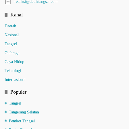
redaksi@detaktangsel.com
Kanal
Daerah
Nasional
Tangsel
Olahraga
Gaya Hidup
Teknologi
Internasional
Populer
Tangsel
Tangerang Selatan
Pemkot Tangsel