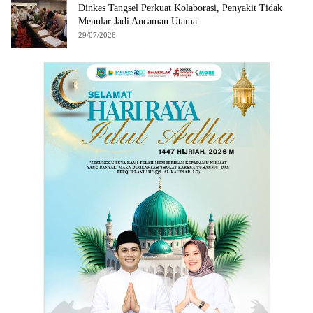
Dinkes Tangsel Perkuat Kolaborasi, Penyakit Tidak
Menular Jadi Ancaman Utama
29/07/2026