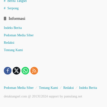
Berita Tangsel
Serpong
Informasi
Indeks Berita
Pedoman Media Siber
Redaksi
Tentang Kami
Pedoman Media Siber
Tentang Kami
Redaksi
Indeks Berita
detaktangsel.com @ 2013U2024 support by pamulang.net