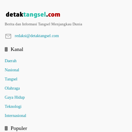
Berita dan Informasi Tangsel Menjangkau Dunia
redaksi@detaktangsel.com
Kanal
Daerah
Nasional
Tangsel
Olahraga
Gaya Hidup
Teknologi
Internasional
Populer