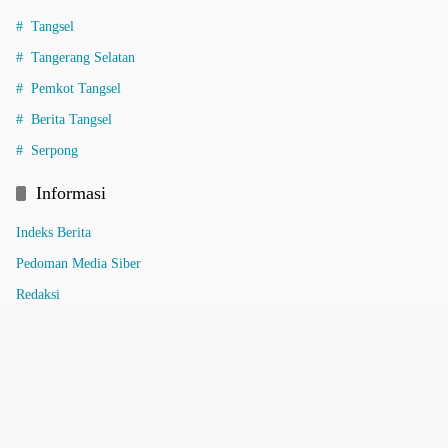
Tangsel
Tangerang Selatan
Pemkot Tangsel
Berita Tangsel
Serpong
Informasi
Indeks Berita
Pedoman Media Siber
Redaksi
Tentang Kami