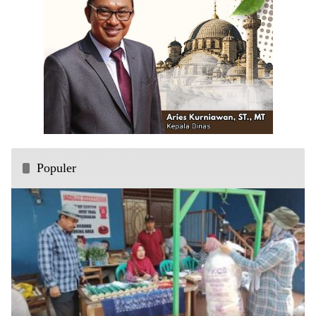
Populer