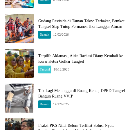
Gudang Pestisida di Taman Tekno Terbakar, Pemkot
Tangsel Siap Tutup Permanen Jika Langgar Aturan
Daerah
12/02/2026
Terpilih Aklamasi, Airin Rachmi Diany Kembali ke
Kursi Ketua Golkar Tangsel
Tangsel
18/12/2025
Tak Lagi Menunggu di Ruang Ketua, DPRD Tangsel
Bangun Ruang VVIP
Daerah
14/12/2025
Fraksi PKS Nilai Belum Terlihat Solusi Nyata