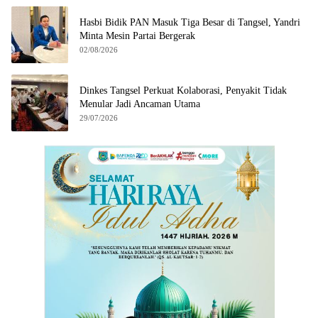
Hasbi Bidik PAN Masuk Tiga Besar di Tangsel, Yandri
Minta Mesin Partai Bergerak
02/08/2026
Dinkes Tangsel Perkuat Kolaborasi, Penyakit Tidak
Menular Jadi Ancaman Utama
29/07/2026