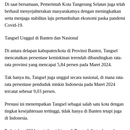
Di saat bersamaan, Pemerintah Kota Tangerang Selatan juga telah
berhasil menyejahterakan masyarakatnya dengan meningkatkan
serta menjaga stabilitas laju pertumbuhan ekonomi paska pandemi
Covid-19.
Tangsel Unggul di Banten dan Nasional
Di antara delapan kabupaten/kota di Provinsi Banten, Tangsel
mencatatkan persentase kemiskinan terendah dibandingkan rata-
rata provinsi yang mencapai 5,84 persen pada Maret 2024.
Tak hanya itu, Tangsel juga unggul secara nasional, di mana rata-
rata persentase penduduk miskin Indonesia pada Maret 2024
tercatat sebesar 9,03 persen.
Prestasi ini menempatkan Tangsel sebagai salah satu kota dengan
tingkat kesejahteraan tertinggi, tidak hanya di Banten tetapi juga
di Indonesia.