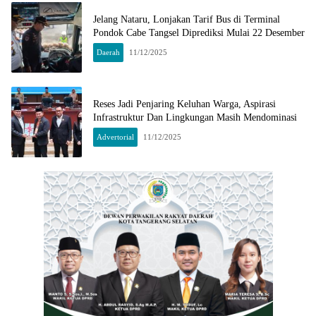
Jelang Nataru, Lonjakan Tarif Bus di Terminal
Pondok Cabe Tangsel Diprediksi Mulai 22 Desember
Daerah
11/12/2025
Reses Jadi Penjaring Keluhan Warga, Aspirasi
Infrastruktur Dan Lingkungan Masih Mendominasi
Advertorial
11/12/2025