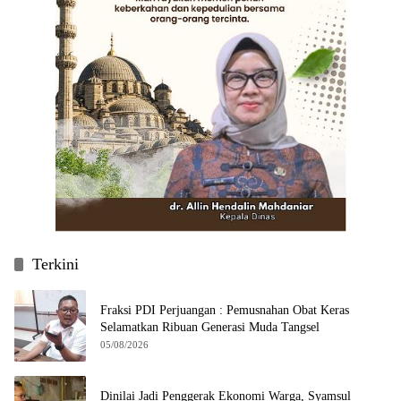
Terkini
Fraksi PDI Perjuangan : Pemusnahan Obat Keras
Selamatkan Ribuan Generasi Muda Tangsel
05/08/2026
Dinilai Jadi Penggerak Ekonomi Warga, Syamsul