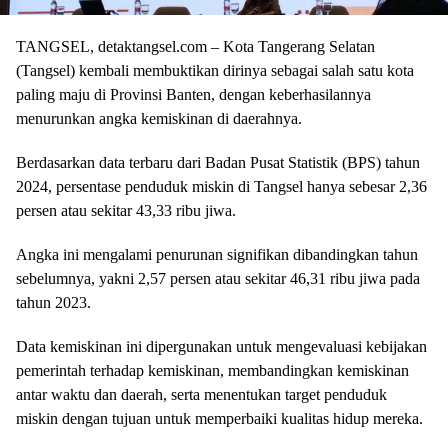
TANGSEL, detaktangsel.com – Kota Tangerang Selatan
(Tangsel) kembali membuktikan dirinya sebagai salah satu kota
paling maju di Provinsi Banten, dengan keberhasilannya
menurunkan angka kemiskinan di daerahnya.
Berdasarkan data terbaru dari Badan Pusat Statistik (BPS) tahun
2024, persentase penduduk miskin di Tangsel hanya sebesar 2,36
persen atau sekitar 43,33 ribu jiwa.
Angka ini mengalami penurunan signifikan dibandingkan tahun
sebelumnya, yakni 2,57 persen atau sekitar 46,31 ribu jiwa pada
tahun 2023.
Data kemiskinan ini dipergunakan untuk mengevaluasi kebijakan
pemerintah terhadap kemiskinan, membandingkan kemiskinan
antar waktu dan daerah, serta menentukan target penduduk
miskin dengan tujuan untuk memperbaiki kualitas hidup mereka.