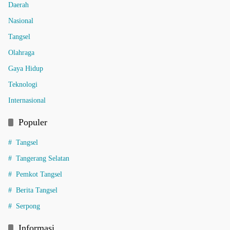
Daerah
Nasional
Tangsel
Olahraga
Gaya Hidup
Teknologi
Internasional
Populer
Tangsel
Tangerang Selatan
Pemkot Tangsel
Berita Tangsel
Serpong
Informasi