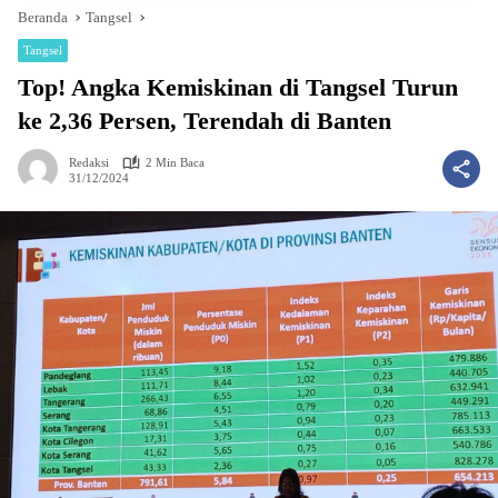
Beranda
Tangsel
Tangsel
Top! Angka Kemiskinan di Tangsel Turun
ke 2,36 Persen, Terendah di Banten
Redaksi
2 Min Baca
31/12/2024