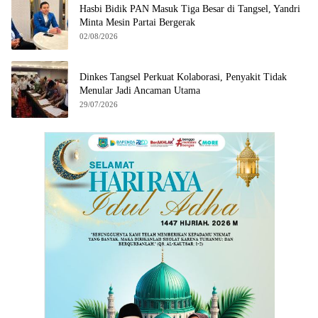
Hasbi Bidik PAN Masuk Tiga Besar di Tangsel, Yandri
Minta Mesin Partai Bergerak
02/08/2026
Dinkes Tangsel Perkuat Kolaborasi, Penyakit Tidak
Menular Jadi Ancaman Utama
29/07/2026