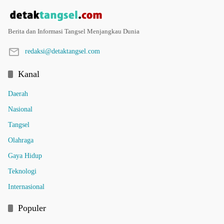
Berita dan Informasi Tangsel Menjangkau Dunia
redaksi@detaktangsel.com
Kanal
Daerah
Nasional
Tangsel
Olahraga
Gaya Hidup
Teknologi
Internasional
Populer