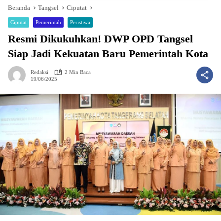
Beranda
Tangsel
Ciputat
Ciputat
Pemerintah
Peristiwa
Resmi Dikukuhkan! DWP OPD Tangsel
Siap Jadi Kekuatan Baru Pemerintah Kota
Redaksi
2 Min Baca
19/06/2025