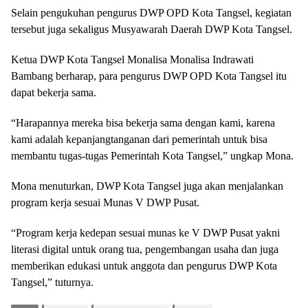
Selain pengukuhan pengurus DWP OPD Kota Tangsel, kegiatan
tersebut juga sekaligus Musyawarah Daerah DWP Kota Tangsel.
Ketua DWP Kota Tangsel Monalisa Monalisa Indrawati
Bambang berharap, para pengurus DWP OPD Kota Tangsel itu
dapat bekerja sama.
“Harapannya mereka bisa bekerja sama dengan kami, karena
kami adalah kepanjangtanganan dari pemerintah untuk bisa
membantu tugas-tugas Pemerintah Kota Tangsel,” ungkap Mona.
Mona menuturkan, DWP Kota Tangsel juga akan menjalankan
program kerja sesuai Munas V DWP Pusat.
“Program kerja kedepan sesuai munas ke V DWP Pusat yakni
literasi digital untuk orang tua, pengembangan usaha dan juga
memberikan edukasi untuk anggota dan pengurus DWP Kota
Tangsel,” tuturnya.