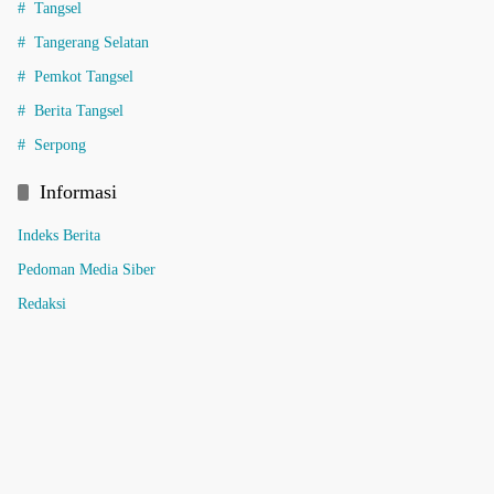
Tangsel
Tangerang Selatan
Pemkot Tangsel
Berita Tangsel
Serpong
Informasi
Indeks Berita
Pedoman Media Siber
Redaksi
Tentang Kami