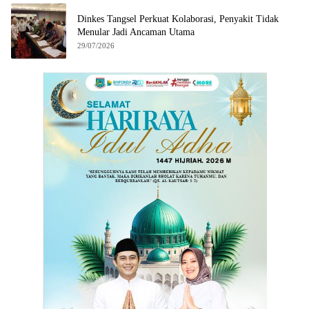
Dinkes Tangsel Perkuat Kolaborasi, Penyakit Tidak
Menular Jadi Ancaman Utama
29/07/2026