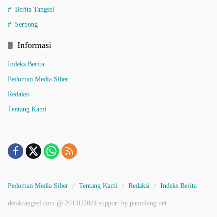
Berita Tangsel
Serpong
Informasi
Indeks Berita
Pedoman Media Siber
Redaksi
Tentang Kami
Pedoman Media Siber
Tentang Kami
Redaksi
Indeks Berita
detaktangsel.com @ 2013U2024 support by pamulang.net