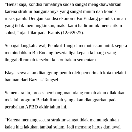
“Benar saja, kondisi rumahnya sudah sangat mengkhawatirkan
karena struktur bangunannya yang sangat minim dan kondisi
rusak parah. Dengan kondisi ekonomi Bu Endang pemilik rumah
yang tidak memungkinkan, maka kami hadir untuk mencarikan
solusi,” ujar Pilar pada Kamis (12/6/2025).
Sebagai langkah awal, Pemkot Tangsel memutuskan untuk segera
memindahkan Bu Endang beserta tiga kepala keluarga yang
tinggal di rumah tersebut ke kontrakan sementara.
Biaya sewa akan ditanggung penuh oleh pemerintah kota melalui
bantuan dari Baznas Tangsel.
Sementara itu, proses pembangunan ulang rumah akan dilakukan
melalui program Bedah Rumah yang akan dianggarkan pada
perubahan APBD akhir tahun ini.
“Karena memang secara struktur sangat tidak memungkinkan
kalau kita lakukan tambal sulam. Jadi memang harus dari awal