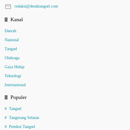
redaksi@detaktangsel.com
Kanal
Daerah
Nasional
Tangsel
Olahraga
Gaya Hidup
Teknologi
Internasional
Populer
Tangsel
Tangerang Selatan
Pemkot Tangsel