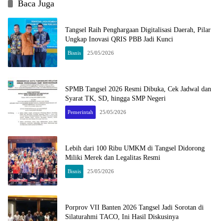
Baca Juga
Tangsel Raih Penghargaan Digitalisasi Daerah, Pilar
Ungkap Inovasi QRIS PBB Jadi Kunci
Bisnis
25/05/2026
SPMB Tangsel 2026 Resmi Dibuka, Cek Jadwal dan
Syarat TK, SD, hingga SMP Negeri
Pemerintah
25/05/2026
Lebih dari 100 Ribu UMKM di Tangsel Didorong
Miliki Merek dan Legalitas Resmi
Bisnis
25/05/2026
Porprov VII Banten 2026 Tangsel Jadi Sorotan di
Silaturahmi TACO, Ini Hasil Diskusinya