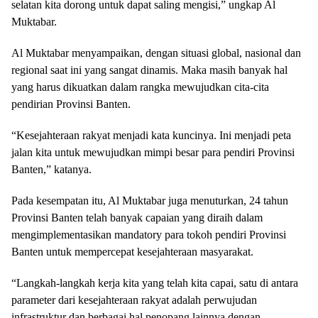
selatan kita dorong untuk dapat saling mengisi,” ungkap Al
Muktabar.
Al Muktabar menyampaikan, dengan situasi global, nasional dan
regional saat ini yang sangat dinamis. Maka masih banyak hal
yang harus dikuatkan dalam rangka mewujudkan cita-cita
pendirian Provinsi Banten.
“Kesejahteraan rakyat menjadi kata kuncinya. Ini menjadi peta
jalan kita untuk mewujudkan mimpi besar para pendiri Provinsi
Banten,” katanya.
Pada kesempatan itu, Al Muktabar juga menuturkan, 24 tahun
Provinsi Banten telah banyak capaian yang diraih dalam
mengimplementasikan mandatory para tokoh pendiri Provinsi
Banten untuk mempercepat kesejahteraan masyarakat.
“Langkah-langkah kerja kita yang telah kita capai, satu di antara
parameter dari kesejahteraan rakyat adalah perwujudan
infrastruktur dan berbagai hal penopang lainnya dengan