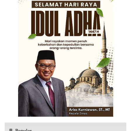
Populer