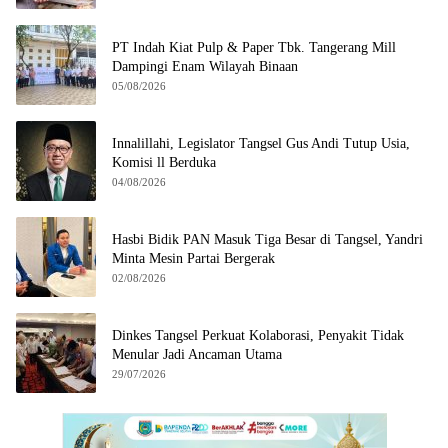
PT Indah Kiat Pulp & Paper Tbk. Tangerang Mill
Dampingi Enam Wilayah Binaan
05/08/2026
Innalillahi, Legislator Tangsel Gus Andi Tutup Usia,
Komisi ll Berduka
04/08/2026
Hasbi Bidik PAN Masuk Tiga Besar di Tangsel, Yandri
Minta Mesin Partai Bergerak
02/08/2026
Dinkes Tangsel Perkuat Kolaborasi, Penyakit Tidak
Menular Jadi Ancaman Utama
29/07/2026