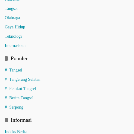
Tangsel
Olahraga
Gaya Hidup
Teknologi
Internasional
Populer
Tangsel
Tangerang Selatan
Pemkot Tangsel
Berita Tangsel
Serpong
Informasi
Indeks Berita