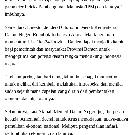
parameter Indeks Pembangunan Manusia (IPM) dan lainnya,”
imbuhnya.
Sementara, Direktur Jenderal Otonomi Daerah Kementerian
Dalam Negeri Republik Indonesia Akmal Malik berharap
momentum HUT ke-24 Provinsi Banten dapat menjadi vitamin
bagi pemerintah dan masyarakat Provinsi Banten untuk
mengoptimalkan potensi dalam rangka mendukung Indonesia
maju.
“Jadikan peringatan hari ulang tahun ini sebagai momentum
untuk melihat diri kembali, melakukan introspeksi dan menilai
sudah sejauh mana capaian yang diraih dari pembentukan
otonomi daerah,” ujarnya.
Selanjutnya, kata Akmal, Menteri Dalam Negeri juga berpesan
kepada pemerintah daerah untuk terus menggiatkan upaya-upaya
pemulihan ekonomi nasional. Meliputi pengendalian inflasi,
pertumbuhan ekonomi, dan lainnya.