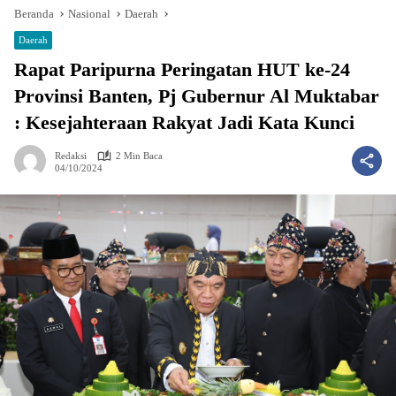
Beranda
Nasional
Daerah
Daerah
Rapat Paripurna Peringatan HUT ke-24
Provinsi Banten, Pj Gubernur Al Muktabar
: Kesejahteraan Rakyat Jadi Kata Kunci
Redaksi
2 Min Baca
04/10/2024