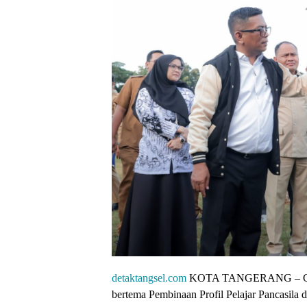
detaktangsel.com
KOTA TANGERANG – Guber
bertema Pembinaan Profil Pelajar Pancasila 