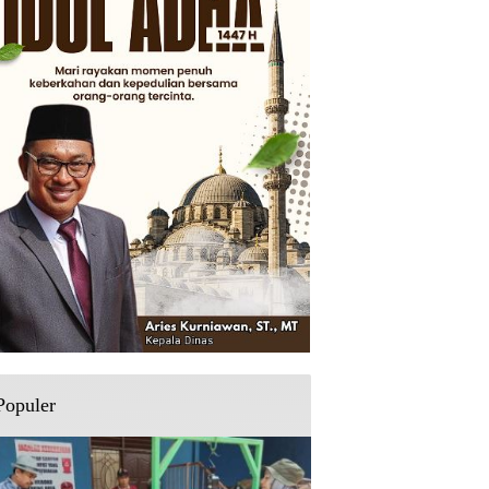
Populer