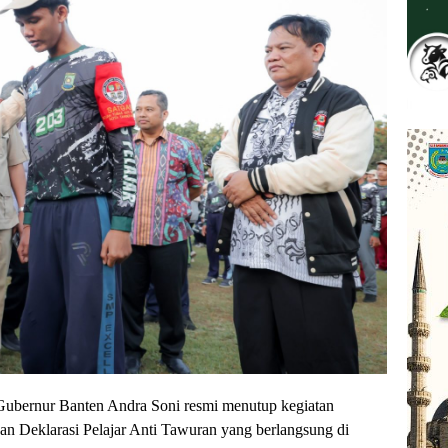
nur Banten Andra Soni resmi menutup kegiatan
dan Deklarasi Pelajar Anti Tawuran yang berlangsung di