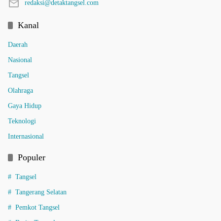
redaksi@detaktangsel.com
Kanal
Daerah
Nasional
Tangsel
Olahraga
Gaya Hidup
Teknologi
Internasional
Populer
Tangsel
Tangerang Selatan
Pemkot Tangsel