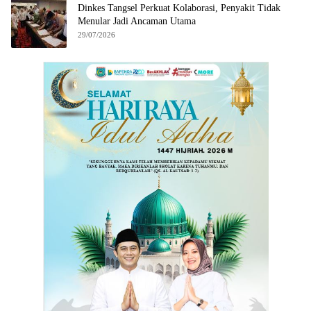
Dinkes Tangsel Perkuat Kolaborasi, Penyakit Tidak
Menular Jadi Ancaman Utama
29/07/2026