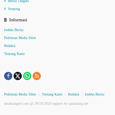
Berita Tangsel
Serpong
Informasi
Indeks Berita
Pedoman Media Siber
Redaksi
Tentang Kami
Pedoman Media Siber
Tentang Kami
Redaksi
Indeks Berita
detaktangsel.com @ 2013U2024 support by pamulang.net