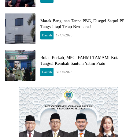
Marak Bangunan Tanpa PBG, Disegel Satpol PP
Tangsel tapi Tetap Beroperasi
Daerah
17/07/2026
Bulan Berkah, MPC. FAHMI TAMAMI Kota
Tangsel Kembali Santuni Yatim Piatu
Daerah
30/06/2026