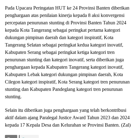
Pada Upacara Peringatan HUT ke 24 Provinsi Banten diberikan
penghargaan atas penilaian kinerja kepada 8 aksi konvergensi
percepatan penurunan stunting di Provinsi Banten Tahun 2024
kepada Kota Tangerang sebagai peringkat pertama kategori
dukungan pimpinan daerah dan kategori inspiratif, Kota
Tangerang Selatan sebagai peringkat kedua kategori inovatif,
Kabupaten Serang sebagai peringkat ketiga kategori tren
penurunan stunting dan kategori inovatif, serta diberikan juga
penghargaan kepada Kabupaten Tangerang kategori inovatif,
Kabupaten Lebak kategori dukungan pimpinan daerah, Kota
Cilegon kategori inspiratif, Kota Serang kategori tren penurunan
stunting dan Kabupaten Pandeglang kategori tren penurunan
stunting.
Selain itu diberikan juga penghargaan yang telah berkontribusi
aktif dalam ajang Paralegal Justice Award Tahun 2023 dan 2024
kepada 17 Kepala Desa dan Kelurahan se Provinsi Banten. (Zal)