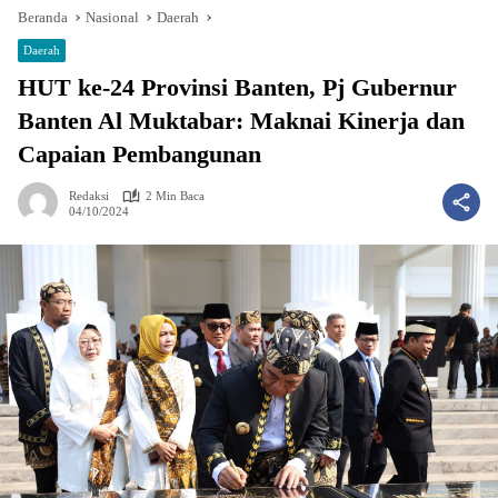
Beranda
Nasional
Daerah
Daerah
HUT ke-24 Provinsi Banten, Pj Gubernur
Banten Al Muktabar: Maknai Kinerja dan
Capaian Pembangunan
Redaksi
2 Min Baca
04/10/2024