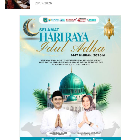
29/07/2026