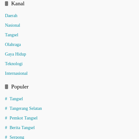
Kanal
Daerah
Nasional
Tangsel
Olahraga
Gaya Hidup
Teknologi
Internasional
Populer
Tangsel
Tangerang Selatan
Pemkot Tangsel
Berita Tangsel
Serpong