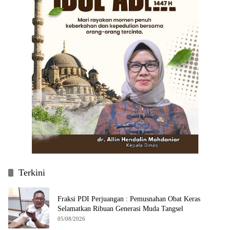
Terkini
Fraksi PDI Perjuangan : Pemusnahan Obat Keras
Selamatkan Ribuan Generasi Muda Tangsel
05/08/2026