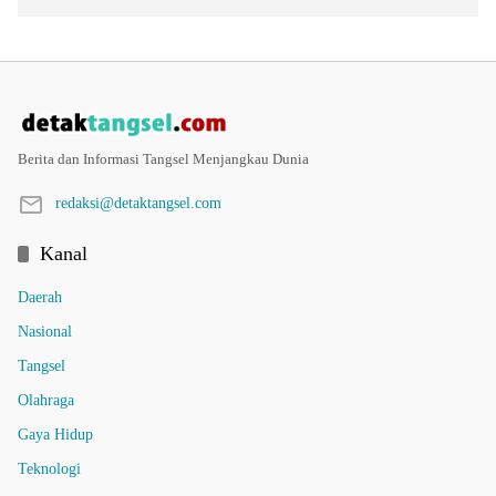
Berita dan Informasi Tangsel Menjangkau Dunia
redaksi@detaktangsel.com
Kanal
Daerah
Nasional
Tangsel
Olahraga
Gaya Hidup
Teknologi