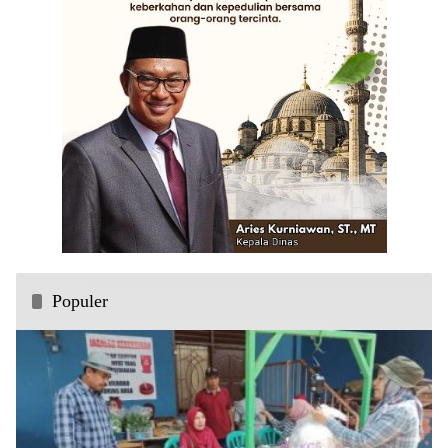
Populer