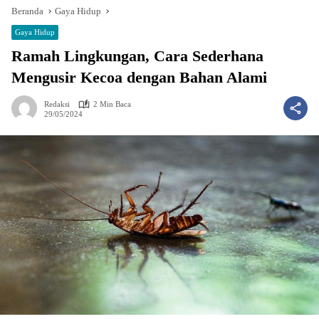
Beranda
Gaya Hidup
Gaya Hidup
Ramah Lingkungan, Cara Sederhana
Mengusir Kecoa dengan Bahan Alami
Redaksi
2 Min Baca
29/05/2024