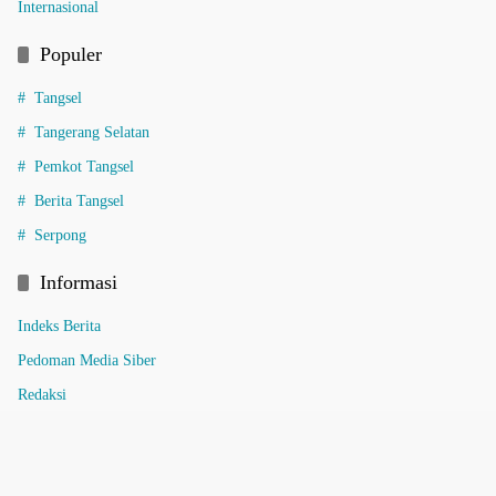
Internasional
Populer
Tangsel
Tangerang Selatan
Pemkot Tangsel
Berita Tangsel
Serpong
Informasi
Indeks Berita
Pedoman Media Siber
Redaksi
Tentang Kami