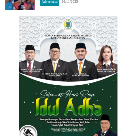
Advertorial
26/11/2025