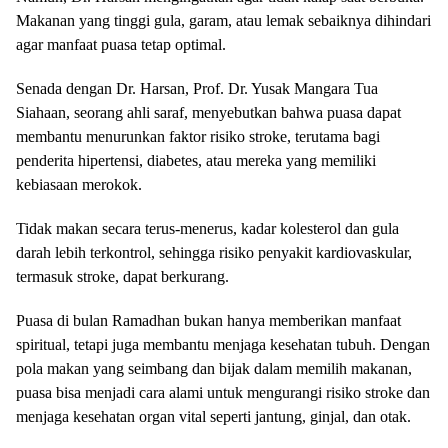
Makanan yang tinggi gula, garam, atau lemak sebaiknya dihindari
agar manfaat puasa tetap optimal.
Senada dengan Dr. Harsan, Prof. Dr. Yusak Mangara Tua
Siahaan, seorang ahli saraf, menyebutkan bahwa puasa dapat
membantu menurunkan faktor risiko stroke, terutama bagi
penderita hipertensi, diabetes, atau mereka yang memiliki
kebiasaan merokok.
Tidak makan secara terus-menerus, kadar kolesterol dan gula
darah lebih terkontrol, sehingga risiko penyakit kardiovaskular,
termasuk stroke, dapat berkurang.
Puasa di bulan Ramadhan bukan hanya memberikan manfaat
spiritual, tetapi juga membantu menjaga kesehatan tubuh. Dengan
pola makan yang seimbang dan bijak dalam memilih makanan,
puasa bisa menjadi cara alami untuk mengurangi risiko stroke dan
menjaga kesehatan organ vital seperti jantung, ginjal, dan otak.