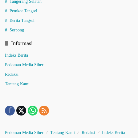
Tangerang Selatan
Pemkot Tangsel
Berita Tangsel
Serpong
Informasi
Indeks Berita
Pedoman Media Siber
Redaksi
Tentang Kami
Pedoman Media Siber
Tentang Kami
Redaksi
Indeks Berita