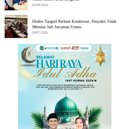
02/08/2026
Dinkes Tangsel Perkuat Kolaborasi, Penyakit Tidak
Menular Jadi Ancaman Utama
29/07/2026