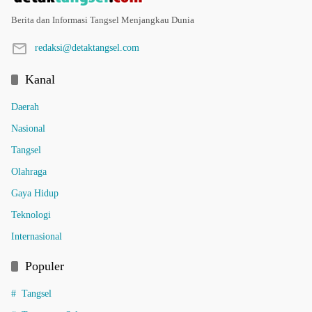
Berita dan Informasi Tangsel Menjangkau Dunia
redaksi@detaktangsel.com
Kanal
Daerah
Nasional
Tangsel
Olahraga
Gaya Hidup
Teknologi
Internasional
Populer
Tangsel