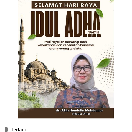
Terkini