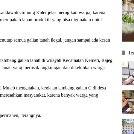
Kandawati Gunung Kaler jelas merugikan warga, karena
 merupakan lahan produktif yang bisa digunakan untuk
nutup semua galian tanah ilegal, jangan sampai ada kesan
Te
 tambang galian tanah di wilayah Kecamatan Kemeri, Rajeg
an tanah yang merusak lingkungan dan dikeluhkan warga
 Mujeb mengatakan, kegiatan tambang galian C di desa
meresahkan masyarakat, karena banyak warga yang
 permanen,”terangnya.