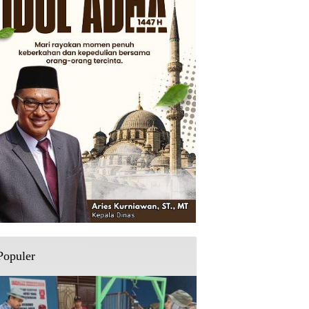
Populer