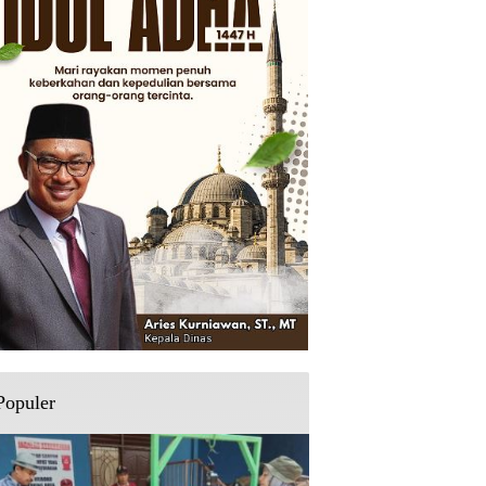
Populer