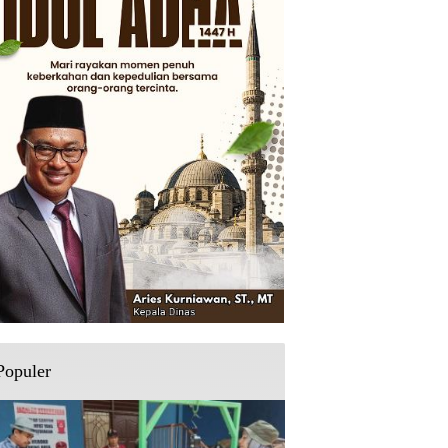
Populer