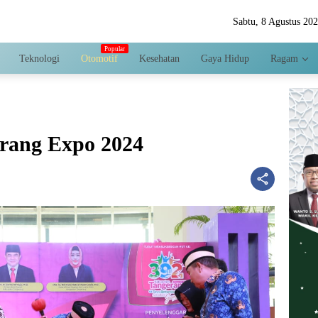
Sabtu, 8 Agustus 20
Teknologi
Otomotif
Kesehatan
Gaya Hidup
Ragam
erang Expo 2024