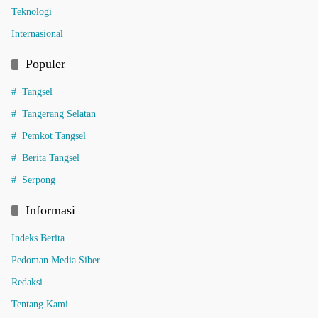
Teknologi
Internasional
Populer
Tangsel
Tangerang Selatan
Pemkot Tangsel
Berita Tangsel
Serpong
Informasi
Indeks Berita
Pedoman Media Siber
Redaksi
Tentang Kami