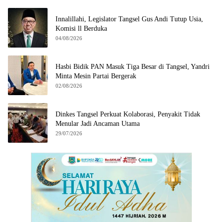
Innalillahi, Legislator Tangsel Gus Andi Tutup Usia,
Komisi ll Berduka
04/08/2026
Hasbi Bidik PAN Masuk Tiga Besar di Tangsel, Yandri
Minta Mesin Partai Bergerak
02/08/2026
Dinkes Tangsel Perkuat Kolaborasi, Penyakit Tidak
Menular Jadi Ancaman Utama
29/07/2026