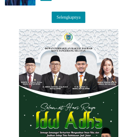
Selengkapnya