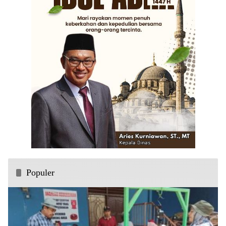
Populer