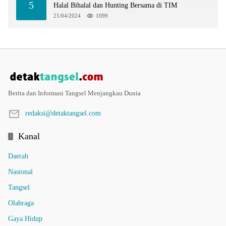
5
Halal Bihalal dan Hunting Bersama di TIM
21/04/2024
1099
Berita dan Informasi Tangsel Menjangkau Dunia
redaksi@detaktangsel.com
Kanal
Daerah
Nasional
Tangsel
Olahraga
Gaya Hidup