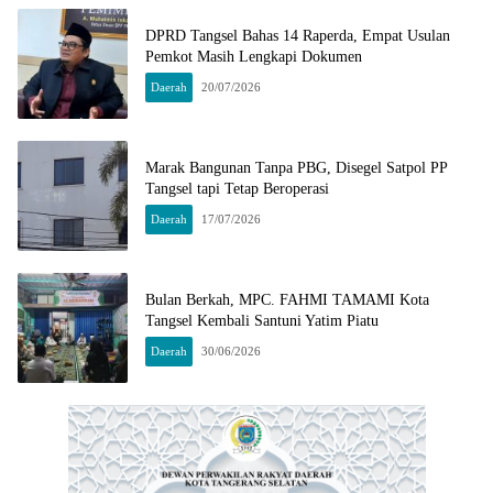
DPRD Tangsel Bahas 14 Raperda, Empat Usulan
Pemkot Masih Lengkapi Dokumen
Daerah
20/07/2026
Marak Bangunan Tanpa PBG, Disegel Satpol PP
Tangsel tapi Tetap Beroperasi
Daerah
17/07/2026
Bulan Berkah, MPC. FAHMI TAMAMI Kota
Tangsel Kembali Santuni Yatim Piatu
Daerah
30/06/2026