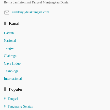
Berita dan Informasi Tangsel Menjangkau Dunia
redaksi@detaktangsel.com
Kanal
Daerah
Nasional
Tangsel
Olahraga
Gaya Hidup
Teknologi
Internasional
Populer
Tangsel
Tangerang Selatan