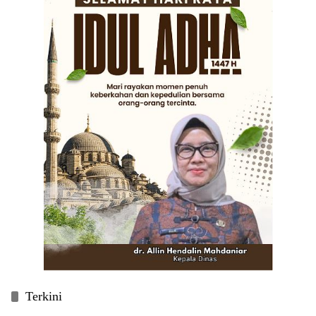
Terkini