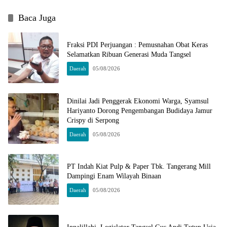
Baca Juga
Fraksi PDI Perjuangan : Pemusnahan Obat Keras
Selamatkan Ribuan Generasi Muda Tangsel
Daerah
05/08/2026
Dinilai Jadi Penggerak Ekonomi Warga, Syamsul
Hariyanto Dorong Pengembangan Budidaya Jamur
Crispy di Serpong
Daerah
05/08/2026
PT Indah Kiat Pulp & Paper Tbk. Tangerang Mill
Dampingi Enam Wilayah Binaan
Daerah
05/08/2026