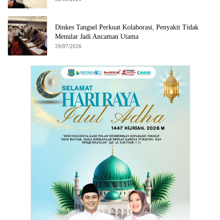
Dinkes Tangsel Perkuat Kolaborasi, Penyakit Tidak
Menular Jadi Ancaman Utama
29/07/2026