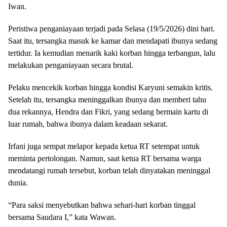
Iwan.
Peristiwa penganiayaan terjadi pada Selasa (19/5/2026) dini hari.
Saat itu, tersangka masuk ke kamar dan mendapati ibunya sedang
tertidur. Ia kemudian menarik kaki korban hingga terbangun, lalu
melakukan penganiayaan secara brutal.
Pelaku mencekik korban hingga kondisi Karyuni semakin kritis.
Setelah itu, tersangka meninggalkan ibunya dan memberi tahu
dua rekannya, Hendra dan Fikri, yang sedang bermain kartu di
luar rumah, bahwa ibunya dalam keadaan sekarat.
Irfani juga sempat melapor kepada ketua RT setempat untuk
meminta pertolongan. Namun, saat ketua RT bersama warga
mendatangi rumah tersebut, korban telah dinyatakan meninggal
dunia.
“Para saksi menyebutkan bahwa sehari-hari korban tinggal
bersama Saudara I,” kata Wawan.