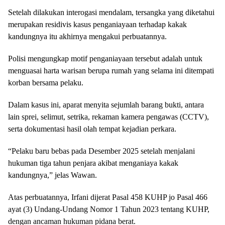
Setelah dilakukan interogasi mendalam, tersangka yang diketahui
merupakan residivis kasus penganiayaan terhadap kakak
kandungnya itu akhirnya mengakui perbuatannya.
Polisi mengungkap motif penganiayaan tersebut adalah untuk
menguasai harta warisan berupa rumah yang selama ini ditempati
korban bersama pelaku.
Dalam kasus ini, aparat menyita sejumlah barang bukti, antara
lain sprei, selimut, setrika, rekaman kamera pengawas (CCTV),
serta dokumentasi hasil olah tempat kejadian perkara.
“Pelaku baru bebas pada Desember 2025 setelah menjalani
hukuman tiga tahun penjara akibat menganiaya kakak
kandungnya,” jelas Wawan.
Atas perbuatannya, Irfani dijerat Pasal 458 KUHP jo Pasal 466
ayat (3) Undang-Undang Nomor 1 Tahun 2023 tentang KUHP,
dengan ancaman hukuman pidana berat.