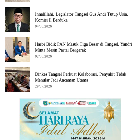
Innalillahi, Legislator Tangsel Gus Andi Tutup Usia,
Komisi ll Berduka
04/08/2026
Hasbi Bidik PAN Masuk Tiga Besar di Tangsel, Yandri
Minta Mesin Partai Bergerak
02/08/2026
Dinkes Tangsel Perkuat Kolaborasi, Penyakit Tidak
Menular Jadi Ancaman Utama
29/07/2026