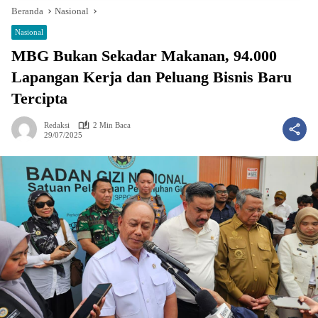
Beranda
Nasional
Nasional
MBG Bukan Sekadar Makanan, 94.000
Lapangan Kerja dan Peluang Bisnis Baru
Tercipta
Redaksi
2 Min Baca
29/07/2025