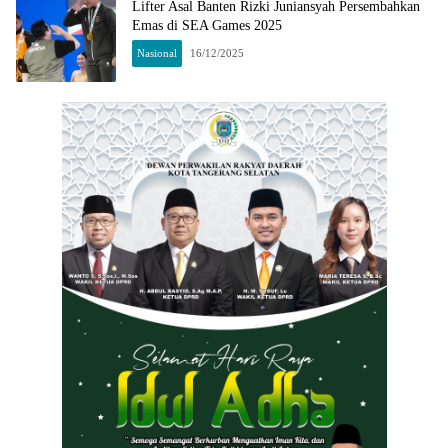
Lifter Asal Banten Rizki Juniansyah Persembahkan
Emas di SEA Games 2025
Nasional
16/12/2025