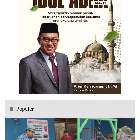
Populer