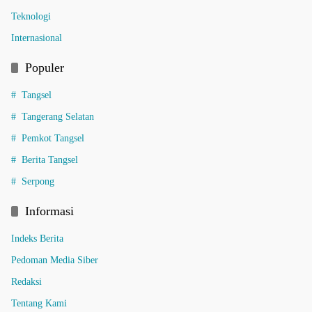
Teknologi
Internasional
Populer
Tangsel
Tangerang Selatan
Pemkot Tangsel
Berita Tangsel
Serpong
Informasi
Indeks Berita
Pedoman Media Siber
Redaksi
Tentang Kami