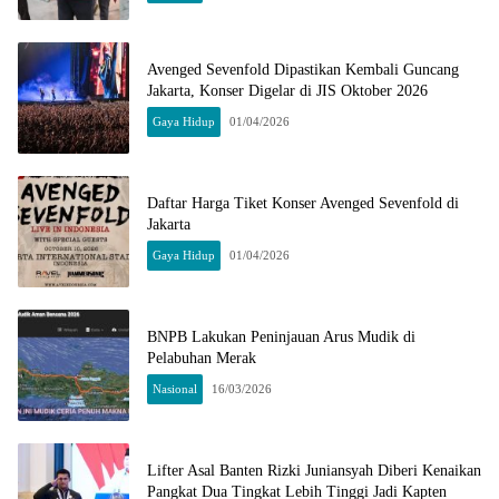
Avenged Sevenfold Dipastikan Kembali Guncang
Jakarta, Konser Digelar di JIS Oktober 2026
Gaya Hidup
01/04/2026
Daftar Harga Tiket Konser Avenged Sevenfold di
Jakarta
Gaya Hidup
01/04/2026
BNPB Lakukan Peninjauan Arus Mudik di
Pelabuhan Merak
Nasional
16/03/2026
Lifter Asal Banten Rizki Juniansyah Diberi Kenaikan
Pangkat Dua Tingkat Lebih Tinggi Jadi Kapten