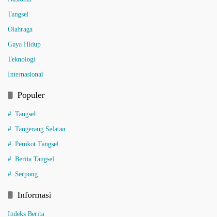
Tangsel
Olahraga
Gaya Hidup
Teknologi
Internasional
Populer
Tangsel
Tangerang Selatan
Pemkot Tangsel
Berita Tangsel
Serpong
Informasi
Indeks Berita