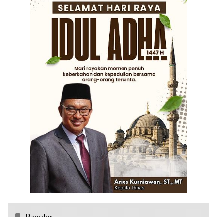
Populer