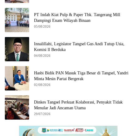
PT Indah Kiat Pulp & Paper Tbk. Tangerang Mill
Dampingi Enam Wilayah Binaan
05/08/2026
Innalillahi, Legislator Tangsel Gus Andi Tutup Usia,
Komisi ll Berduka
04/08/2026
Hasbi Bidik PAN Masuk Tiga Besar di Tangsel, Yandri
Minta Mesin Partai Bergerak
02/08/2026
Dinkes Tangsel Perkuat Kolaborasi, Penyakit Tidak
Menular Jadi Ancaman Utama
29/07/2026