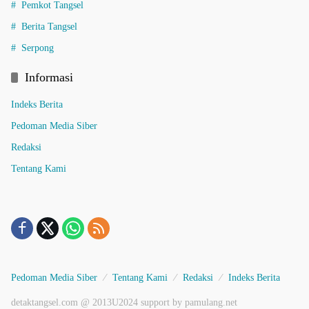
Pemkot Tangsel
Berita Tangsel
Serpong
Informasi
Indeks Berita
Pedoman Media Siber
Redaksi
Tentang Kami
Pedoman Media Siber
Tentang Kami
Redaksi
Indeks Berita
detaktangsel.com @ 2013U2024 support by pamulang.net