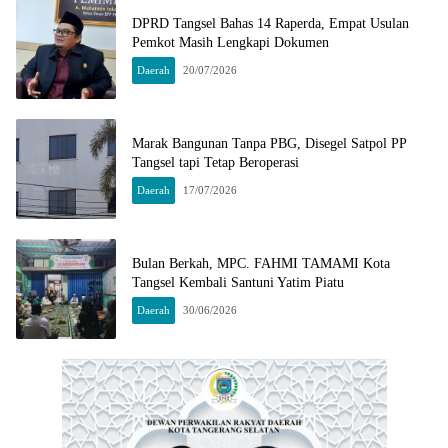
DPRD Tangsel Bahas 14 Raperda, Empat Usulan
Pemkot Masih Lengkapi Dokumen
Daerah
20/07/2026
Marak Bangunan Tanpa PBG, Disegel Satpol PP
Tangsel tapi Tetap Beroperasi
Daerah
17/07/2026
Bulan Berkah, MPC. FAHMI TAMAMI Kota
Tangsel Kembali Santuni Yatim Piatu
Daerah
30/06/2026