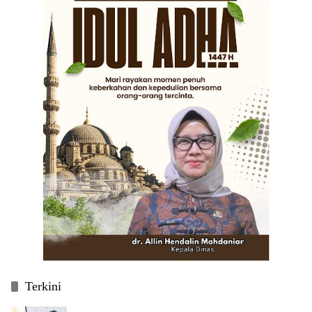
Terkini