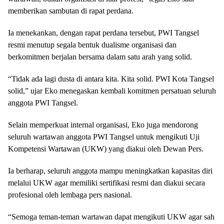
memberikan sambutan di rapat perdana.
Ia menekankan, dengan rapat perdana tersebut, PWI Tangsel
resmi menutup segala bentuk dualisme organisasi dan
berkomitmen berjalan bersama dalam satu arah yang solid.
“Tidak ada lagi dusta di antara kita. Kita solid. PWI Kota Tangsel
solid,” ujar Eko menegaskan kembali komitmen persatuan seluruh
anggota PWI Tangsel.
Selain memperkuat internal organisasi, Eko juga mendorong
seluruh wartawan anggota PWI Tangsel untuk mengikuti Uji
Kompetensi Wartawan (UKW) yang diakui oleh Dewan Pers.
Ia berharap, seluruh anggota mampu meningkatkan kapasitas diri
melalui UKW agar memiliki sertifikasi resmi dan diakui secara
profesional oleh lembaga pers nasional.
“Semoga teman-teman wartawan dapat mengikuti UKW agar sah