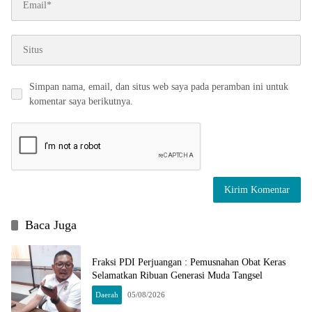
Simpan nama, email, dan situs web saya pada peramban ini untuk
komentar saya berikutnya.
Baca Juga
Fraksi PDI Perjuangan : Pemusnahan Obat Keras
Selamatkan Ribuan Generasi Muda Tangsel
Daerah
05/08/2026