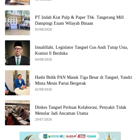
PT Indah Kiat Pulp & Paper Tbk. Tangerang Mill
Dampingi Enam Wilayah Binaan
05/08/2026
Innalillahi, Legislator Tangsel Gus Andi Tutup Usia,
Komisi ll Berduka
04/08/2026
Hasbi Bidik PAN Masuk Tiga Besar di Tangsel, Yandri
Minta Mesin Partai Bergerak
02/08/2026
Dinkes Tangsel Perkuat Kolaborasi, Penyakit Tidak
Menular Jadi Ancaman Utama
29/07/2026