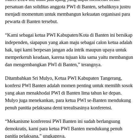
persatuan dan soliditas anggota PWI di Banten, sebaliknya justru
menjadi momentum untuk membangun kekuatan organisasi para
pewarta di Banten tersebut.
“Kami sebagai ketua PWI Kabupaten/Kota di Banten ini bersikap
independen, siapapun yang akan maju sebagai calon ketua adalah
hak, tapi kami berpesan jangan ada intrik maupun upaya untuk
memperkeruh keadaan, karena tujuan kita sama yaitu membangun
dan mengembangkan PWI di Banten,” terangnya.
Ditambahkan Sri Mulyo, Ketua PWI Kabupaten Tangerang,
konfersi PWI Banten adalah momen penting untuk memilih sosok
yang akan menakhodai PWI di Banten lima tahun ke depan.
Mulyo juga menekankan, para ketua PWI se-Banten mendukung
penuh panitia pelaksana demi terealisasinya konferensi.
“Mekanisme konferensi PWI Banten ini sudah berlangsung
demokratis, kami para ketua PWI Banten mendukung penuh
panitia pelaksana,” ungkapnya.