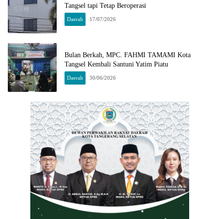
Tangsel tapi Tetap Beroperasi
Daerah
17/07/2026
Bulan Berkah, MPC. FAHMI TAMAMI Kota
Tangsel Kembali Santuni Yatim Piatu
Daerah
30/06/2026