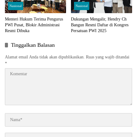
Nasional
Nasional
Menteri Hukum Terima Pengurus
Dukungan Mengalir, Hendry Ch
PWI Pusat, Blokir Administrasi
Bangun Resmi Daftar di Kongres
Resmi Dibuka
Persatuan PWI 2025
Tinggalkan Balasan
Alamat email Anda tidak akan dipublikasikan.
Ruas yang wajib ditandai
*