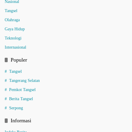
Nasional
Tangsel
Olahraga
Gaya Hidup
Teknologi
Internasional
Populer
Tangsel
Tangerang Selatan
Pemkot Tangsel
Berita Tangsel
Serpong
Informasi