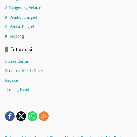
Tangerang Selatan
Pemkot Tangsel
Berita Tangsel
Serpong
Informasi
Indeks Berita
Pedoman Media Siber
Redaksi
Tentang Kami