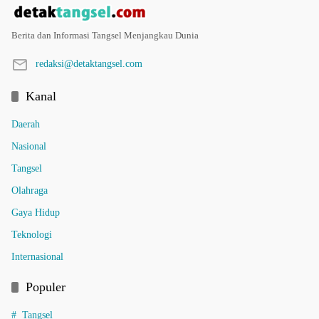
Berita dan Informasi Tangsel Menjangkau Dunia
redaksi@detaktangsel.com
Kanal
Daerah
Nasional
Tangsel
Olahraga
Gaya Hidup
Teknologi
Internasional
Populer
Tangsel