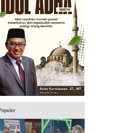
Populer