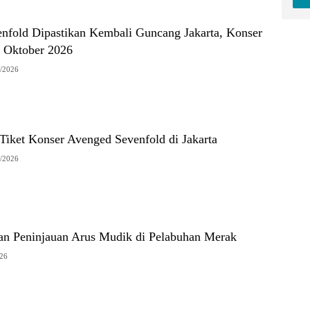
nfold Dipastikan Kembali Guncang Jakarta, Konser
S Oktober 2026
/2026
Tiket Konser Avenged Sevenfold di Jakarta
/2026
 Peninjauan Arus Mudik di Pelabuhan Merak
026