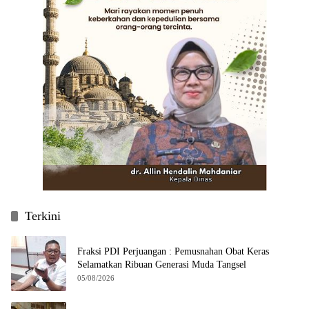
Terkini
Fraksi PDI Perjuangan : Pemusnahan Obat Keras
Selamatkan Ribuan Generasi Muda Tangsel
05/08/2026