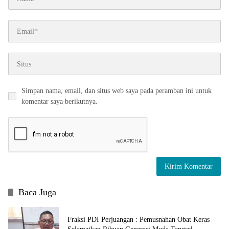
Simpan nama, email, dan situs web saya pada peramban ini untuk
komentar saya berikutnya.
Baca Juga
Fraksi PDI Perjuangan : Pemusnahan Obat Keras