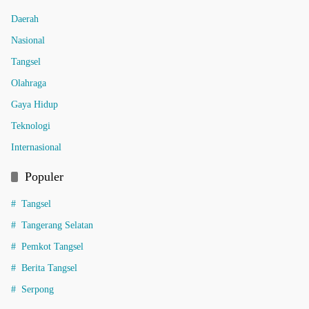
Daerah
Nasional
Tangsel
Olahraga
Gaya Hidup
Teknologi
Internasional
Populer
Tangsel
Tangerang Selatan
Pemkot Tangsel
Berita Tangsel
Serpong