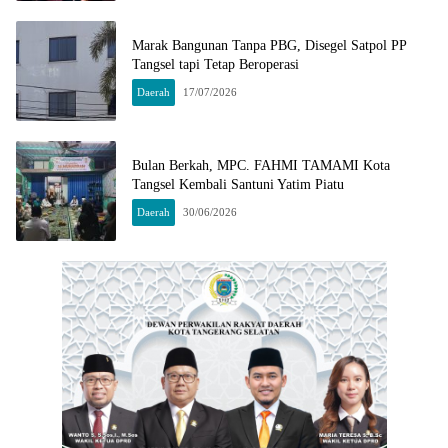
Marak Bangunan Tanpa PBG, Disegel Satpol PP
Tangsel tapi Tetap Beroperasi
Daerah
17/07/2026
Bulan Berkah, MPC. FAHMI TAMAMI Kota
Tangsel Kembali Santuni Yatim Piatu
Daerah
30/06/2026