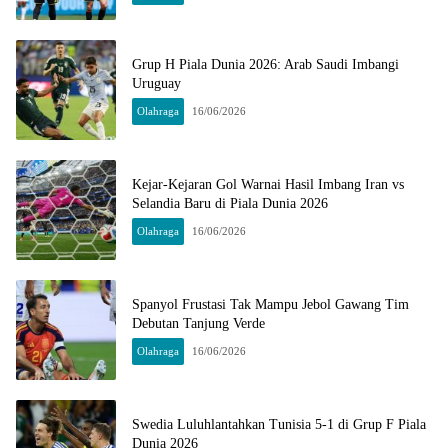
Grup H Piala Dunia 2026: Arab Saudi Imbangi
Uruguay
Olahraga
16/06/2026
Kejar-Kejaran Gol Warnai Hasil Imbang Iran vs
Selandia Baru di Piala Dunia 2026
Olahraga
16/06/2026
Spanyol Frustasi Tak Mampu Jebol Gawang Tim
Debutan Tanjung Verde
Olahraga
16/06/2026
Swedia Luluhlantahkan Tunisia 5-1 di Grup F Piala
Dunia 2026