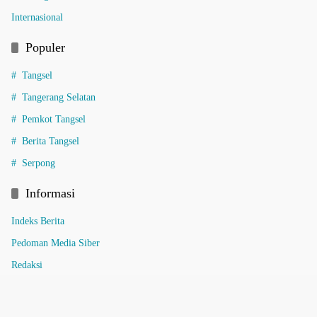
Internasional
Populer
Tangsel
Tangerang Selatan
Pemkot Tangsel
Berita Tangsel
Serpong
Informasi
Indeks Berita
Pedoman Media Siber
Redaksi
Tentang Kami