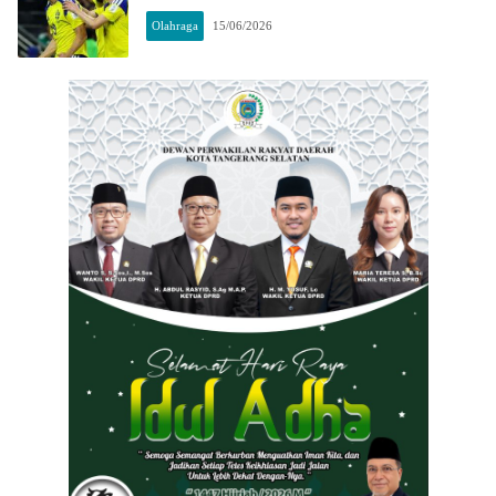
Olahraga
15/06/2026