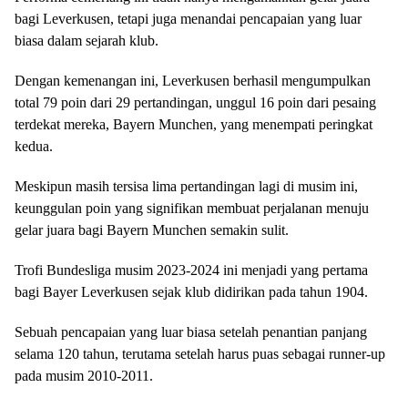
bagi Leverkusen, tetapi juga menandai pencapaian yang luar
biasa dalam sejarah klub.
Dengan kemenangan ini, Leverkusen berhasil mengumpulkan
total 79 poin dari 29 pertandingan, unggul 16 poin dari pesaing
terdekat mereka, Bayern Munchen, yang menempati peringkat
kedua.
Meskipun masih tersisa lima pertandingan lagi di musim ini,
keunggulan poin yang signifikan membuat perjalanan menuju
gelar juara bagi Bayern Munchen semakin sulit.
Trofi Bundesliga musim 2023-2024 ini menjadi yang pertama
bagi Bayer Leverkusen sejak klub didirikan pada tahun 1904.
Sebuah pencapaian yang luar biasa setelah penantian panjang
selama 120 tahun, terutama setelah harus puas sebagai runner-up
pada musim 2010-2011.