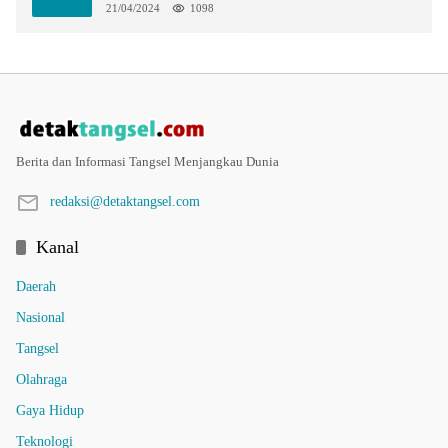
21/04/2024
1098
Berita dan Informasi Tangsel Menjangkau Dunia
redaksi@detaktangsel.com
Kanal
Daerah
Nasional
Tangsel
Olahraga
Gaya Hidup
Teknologi