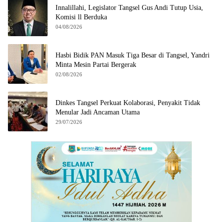
Innalillahi, Legislator Tangsel Gus Andi Tutup Usia,
Komisi ll Berduka
04/08/2026
Hasbi Bidik PAN Masuk Tiga Besar di Tangsel, Yandri
Minta Mesin Partai Bergerak
02/08/2026
Dinkes Tangsel Perkuat Kolaborasi, Penyakit Tidak
Menular Jadi Ancaman Utama
29/07/2026