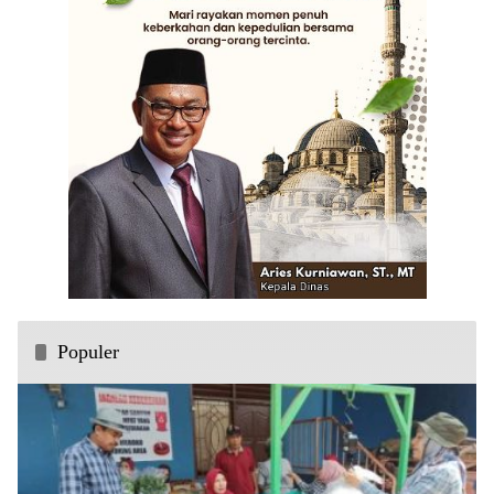
Populer