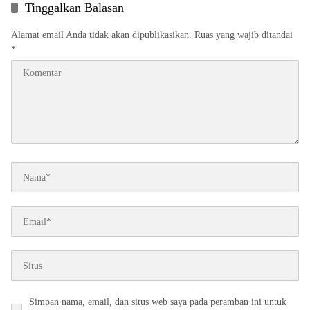
Tinggalkan Balasan
Alamat email Anda tidak akan dipublikasikan.
Ruas yang wajib ditandai
*
Simpan nama, email, dan situs web saya pada peramban ini untuk