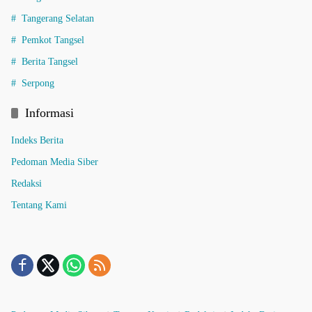
Tangerang Selatan
Pemkot Tangsel
Berita Tangsel
Serpong
Informasi
Indeks Berita
Pedoman Media Siber
Redaksi
Tentang Kami