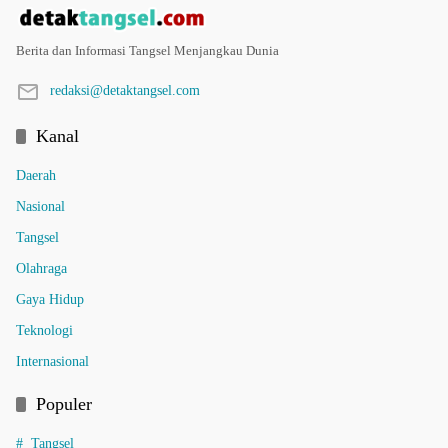
Berita dan Informasi Tangsel Menjangkau Dunia
redaksi@detaktangsel.com
Kanal
Daerah
Nasional
Tangsel
Olahraga
Gaya Hidup
Teknologi
Internasional
Populer
Tangsel