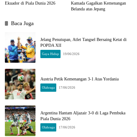
Ekuador di Piala Dunia 2026
Kamada Gagalkan Kemenangan
Belanda atas Jepang
Baca Juga
Jelang Penutupan, Atlet Tangsel Bersaing Ketat di
POPDA XII
Gaya Hidup
19/06/2026
Austria Petik Kemenangan 3-1 Atas Yordania
Olahraga
17/06/2026
Argentina Hantam Aljazair 3-0 di Laga Pembuka
Piala Dunia 2026
Olahraga
17/06/2026