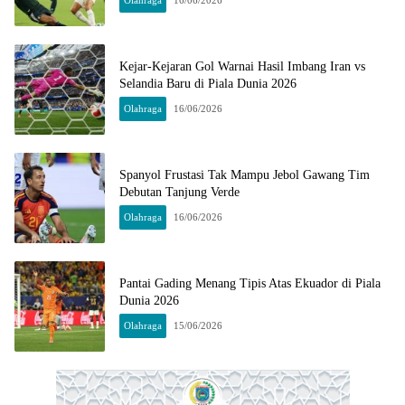
Kejar-Kejaran Gol Warnai Hasil Imbang Iran vs
Selandia Baru di Piala Dunia 2026
Olahraga
16/06/2026
Spanyol Frustasi Tak Mampu Jebol Gawang Tim
Debutan Tanjung Verde
Olahraga
16/06/2026
Pantai Gading Menang Tipis Atas Ekuador di Piala
Dunia 2026
Olahraga
15/06/2026