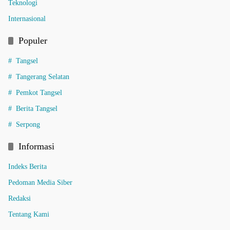
Teknologi
Internasional
Populer
Tangsel
Tangerang Selatan
Pemkot Tangsel
Berita Tangsel
Serpong
Informasi
Indeks Berita
Pedoman Media Siber
Redaksi
Tentang Kami