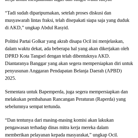
“Tadi sudah diparipurnakan, setelah proses diskusi dan
musyawarah lintas fraksi, telah disepakati siapa saja yang duduk
di AKD,” ungkap Abdul Rasyid.
Politisi Partai Golkar yang akrab disapa Ocil ini menjelaskan,
dalam waktu dekat, ada beberapa hal yang akan dikerjakan oleh
DPRD Kota Tangsel dengan telah dibentuknya AKD.
Diantaranya Banggar yang akan segera mempersiapkan diri untuk
penyusunan Anggaran Pendapatan Belanja Daerah (APBD)
2025.
Sementara untuk Bapemperda, juga segera mempersiapkan dan
melakukan pembahasan Rancangan Peraturan (Raperda) yang
sebelumnya sempat tertunda.
“Dan tentunya dari masing-masing komisi akan lakukan
pengawasan terhadap dinas mitra kerja mereka dalam
memberikan pelayanan kepada masyarakat,” ungkap Ocil.