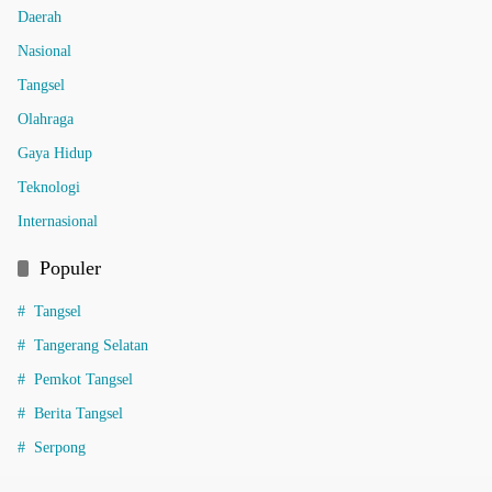
Daerah
Nasional
Tangsel
Olahraga
Gaya Hidup
Teknologi
Internasional
Populer
Tangsel
Tangerang Selatan
Pemkot Tangsel
Berita Tangsel
Serpong