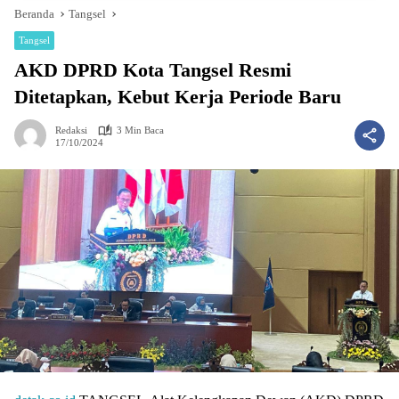
Beranda
Tangsel
Tangsel
AKD DPRD Kota Tangsel Resmi
Ditetapkan, Kebut Kerja Periode Baru
Redaksi
3 Min Baca
17/10/2024