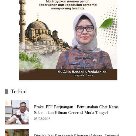
Terkini
Fraksi PDI Perjuangan : Pemusnahan Obat Keras
Selamatkan Ribuan Generasi Muda Tangsel
05/08/2026