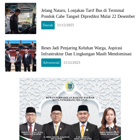
Jelang Nataru, Lonjakan Tarif Bus di Terminal
Pondok Cabe Tangsel Diprediksi Mulai 22 Desember
Daerah
11/12/2025
Reses Jadi Penjaring Keluhan Warga, Aspirasi
Infrastruktur Dan Lingkungan Masih Mendominasi
Advertorial
11/12/2025