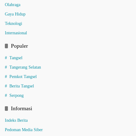
Olahraga
Gaya Hidup
Teknologi
Internasional
Populer
Tangsel
Tangerang Selatan
Pemkot Tangsel
Berita Tangsel
Serpong
Informasi
Indeks Berita
Pedoman Media Siber