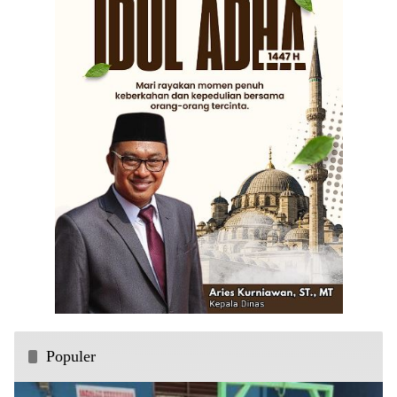
Populer