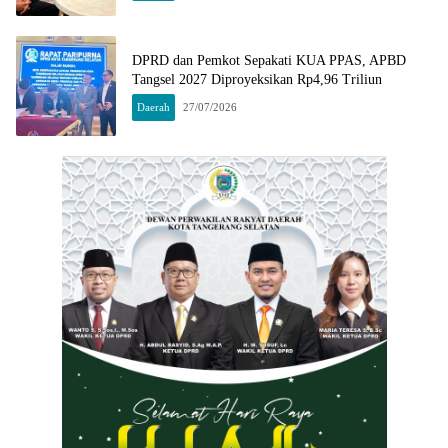
DPRD dan Pemkot Sepakati KUA PPAS, APBD
Tangsel 2027 Diproyeksikan Rp4,96 Triliun
Daerah
27/07/2026