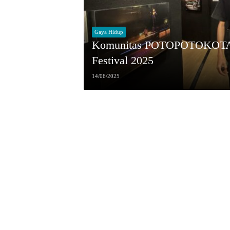
Gaya Hidup
Komunitas POTOPOTOKOTA He
Festival 2025
14/06/2025