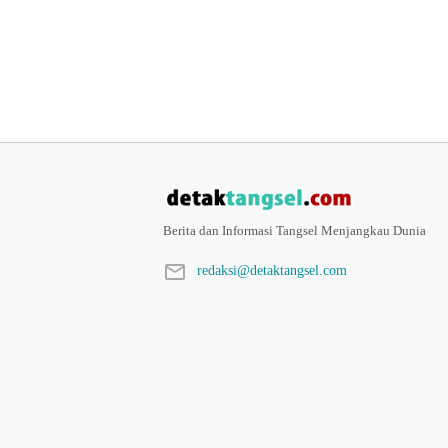
Berita dan Informasi Tangsel Menjangkau Dunia
redaksi@detaktangsel.com