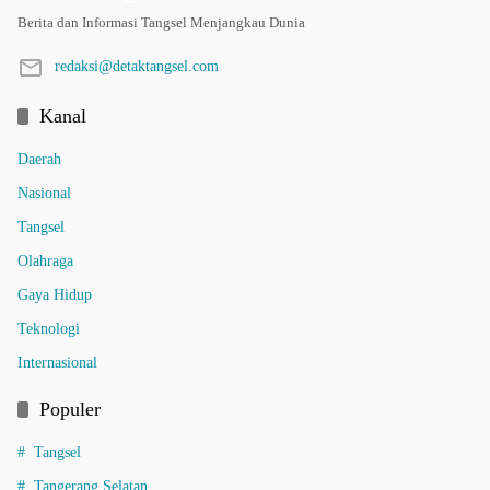
Berita dan Informasi Tangsel Menjangkau Dunia
redaksi@detaktangsel.com
Kanal
Daerah
Nasional
Tangsel
Olahraga
Gaya Hidup
Teknologi
Internasional
Populer
Tangsel
Tangerang Selatan