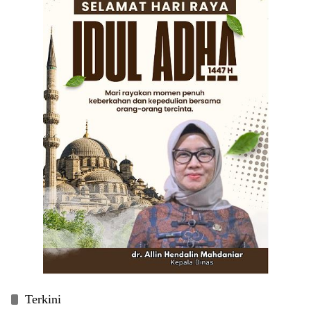
Terkini