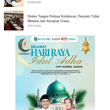
02/08/2026
Dinkes Tangsel Perkuat Kolaborasi, Penyakit Tidak
Menular Jadi Ancaman Utama
29/07/2026