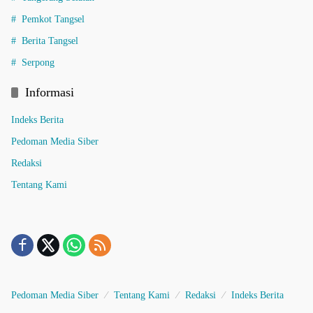
Pemkot Tangsel
Berita Tangsel
Serpong
Informasi
Indeks Berita
Pedoman Media Siber
Redaksi
Tentang Kami
Pedoman Media Siber
Tentang Kami
Redaksi
Indeks Berita