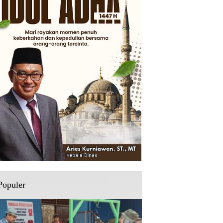
Populer