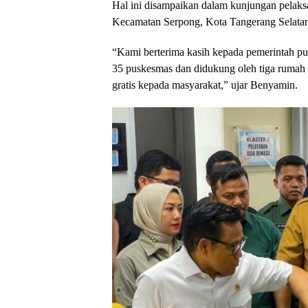
Hal ini disampaikan dalam kunjungan pelaks
Kecamatan Serpong, Kota Tangerang Selatan
“Kami berterima kasih kepada pemerintah pus
35 puskesmas dan didukung oleh tiga rumah 
gratis kepada masyarakat,” ujar Benyamin.