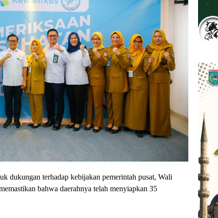
 dukungan terhadap kebijakan pemerintah pusat, Wali
 memastikan bahwa daerahnya telah menyiapkan 35