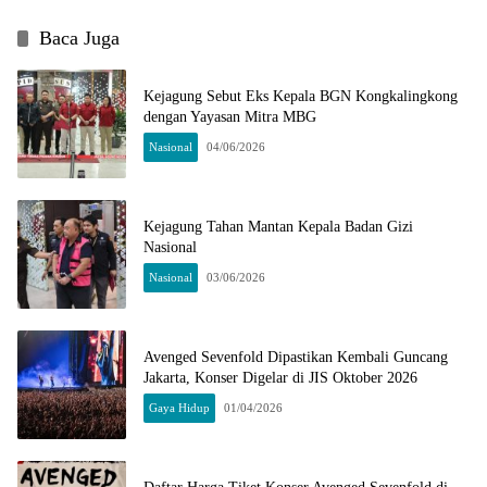
Baca Juga
Kejagung Sebut Eks Kepala BGN Kongkalingkong
dengan Yayasan Mitra MBG
Nasional
04/06/2026
Kejagung Tahan Mantan Kepala Badan Gizi
Nasional
Nasional
03/06/2026
Avenged Sevenfold Dipastikan Kembali Guncang
Jakarta, Konser Digelar di JIS Oktober 2026
Gaya Hidup
01/04/2026