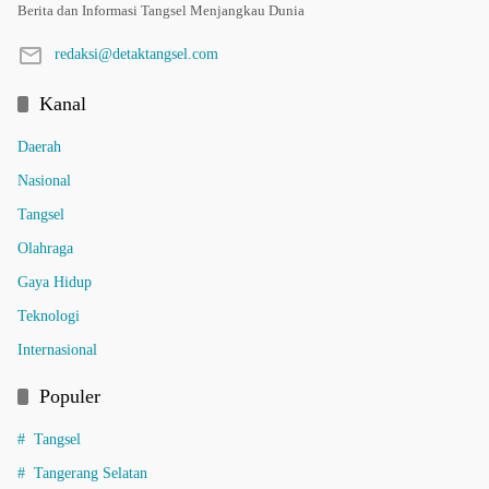
Berita dan Informasi Tangsel Menjangkau Dunia
redaksi@detaktangsel.com
Kanal
Daerah
Nasional
Tangsel
Olahraga
Gaya Hidup
Teknologi
Internasional
Populer
Tangsel
Tangerang Selatan