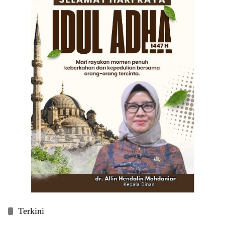
Terkini