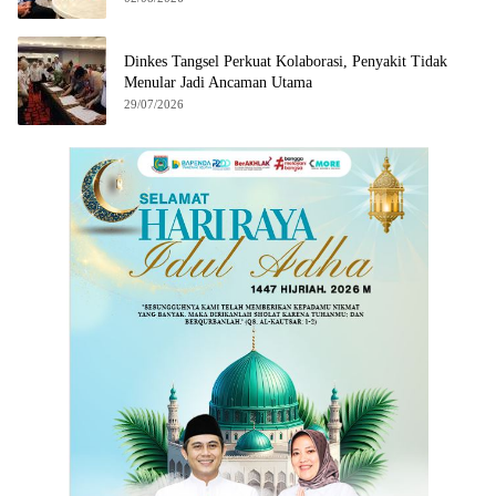
Dinkes Tangsel Perkuat Kolaborasi, Penyakit Tidak
Menular Jadi Ancaman Utama
29/07/2026