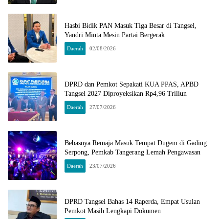
Hasbi Bidik PAN Masuk Tiga Besar di Tangsel,
Yandri Minta Mesin Partai Bergerak
Daerah
02/08/2026
DPRD dan Pemkot Sepakati KUA PPAS, APBD
Tangsel 2027 Diproyeksikan Rp4,96 Triliun
Daerah
27/07/2026
Bebasnya Remaja Masuk Tempat Dugem di Gading
Serpong, Pemkab Tangerang Lemah Pengawasan
Daerah
23/07/2026
DPRD Tangsel Bahas 14 Raperda, Empat Usulan
Pemkot Masih Lengkapi Dokumen