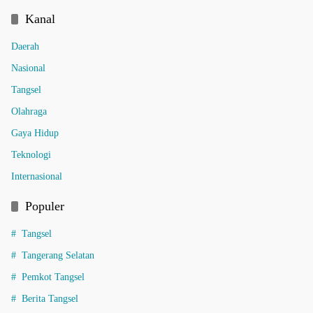
Kanal
Daerah
Nasional
Tangsel
Olahraga
Gaya Hidup
Teknologi
Internasional
Populer
Tangsel
Tangerang Selatan
Pemkot Tangsel
Berita Tangsel