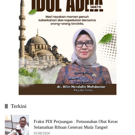
Terkini
Fraksi PDI Perjuangan : Pemusnahan Obat Keras
Selamatkan Ribuan Generasi Muda Tangsel
05/08/2026