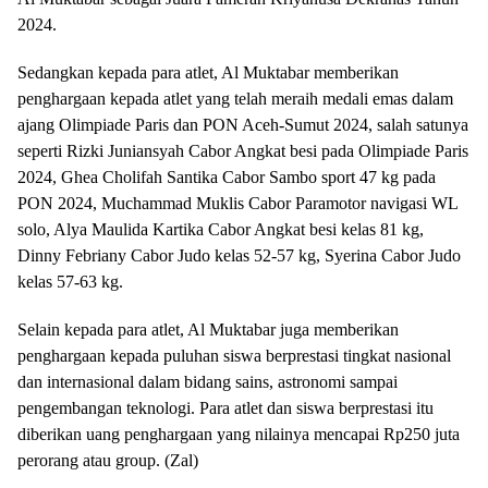
2024.
Sedangkan kepada para atlet, Al Muktabar memberikan
penghargaan kepada atlet yang telah meraih medali emas dalam
ajang Olimpiade Paris dan PON Aceh-Sumut 2024, salah satunya
seperti Rizki Juniansyah Cabor Angkat besi pada Olimpiade Paris
2024, Ghea Cholifah Santika Cabor Sambo sport 47 kg pada
PON 2024, Muchammad Muklis Cabor Paramotor navigasi WL
solo, Alya Maulida Kartika Cabor Angkat besi kelas 81 kg,
Dinny Febriany Cabor Judo kelas 52-57 kg, Syerina Cabor Judo
kelas 57-63 kg.
Selain kepada para atlet, Al Muktabar juga memberikan
penghargaan kepada puluhan siswa berprestasi tingkat nasional
dan internasional dalam bidang sains, astronomi sampai
pengembangan teknologi. Para atlet dan siswa berprestasi itu
diberikan uang penghargaan yang nilainya mencapai Rp250 juta
perorang atau group. (Zal)