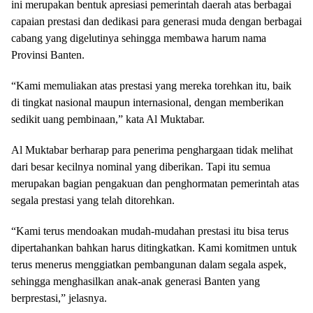
ini merupakan bentuk apresiasi pemerintah daerah atas berbagai
capaian prestasi dan dedikasi para generasi muda dengan berbagai
cabang yang digelutinya sehingga membawa harum nama
Provinsi Banten.
“Kami memuliakan atas prestasi yang mereka torehkan itu, baik
di tingkat nasional maupun internasional, dengan memberikan
sedikit uang pembinaan,” kata Al Muktabar.
Al Muktabar berharap para penerima penghargaan tidak melihat
dari besar kecilnya nominal yang diberikan. Tapi itu semua
merupakan bagian pengakuan dan penghormatan pemerintah atas
segala prestasi yang telah ditorehkan.
“Kami terus mendoakan mudah-mudahan prestasi itu bisa terus
dipertahankan bahkan harus ditingkatkan. Kami komitmen untuk
terus menerus menggiatkan pembangunan dalam segala aspek,
sehingga menghasilkan anak-anak generasi Banten yang
berprestasi,” jelasnya.