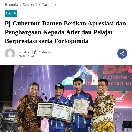
Beranda
Nasional
Daerah
Daerah
Pj Gubernur Banten Berikan Apresiasi dan
Penghargaan Kepada Atlet dan Pelajar
Berprestasi serta Forkopimda
Redaksi
3 Min Baca
26/10/2024