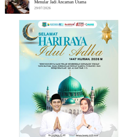
Menular Jadi Ancaman Utama
29/07/2026