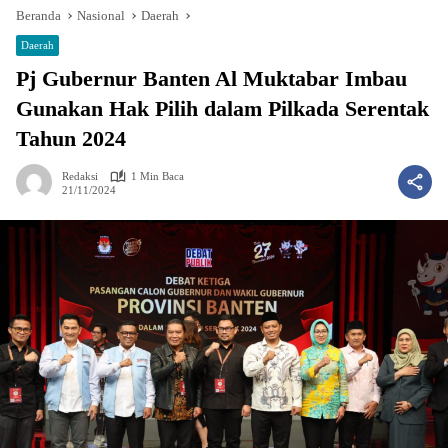
Beranda
Nasional
Daerah
Daerah
Pj Gubernur Banten Al Muktabar Imbau
Gunakan Hak Pilih dalam Pilkada Serentak
Tahun 2024
Redaksi
1 Min Baca
21/11/2024