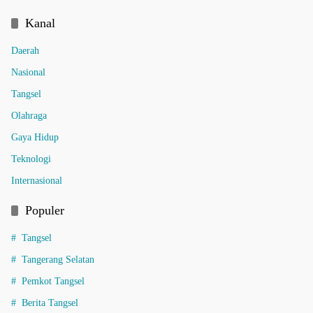
Kanal
Daerah
Nasional
Tangsel
Olahraga
Gaya Hidup
Teknologi
Internasional
Populer
Tangsel
Tangerang Selatan
Pemkot Tangsel
Berita Tangsel