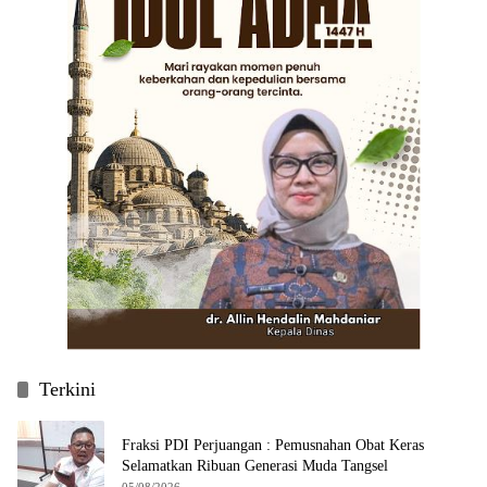
Terkini
Fraksi PDI Perjuangan : Pemusnahan Obat Keras
Selamatkan Ribuan Generasi Muda Tangsel