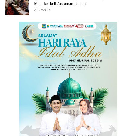
Menular Jadi Ancaman Utama
29/07/2026