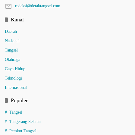
redaksi@detaktangsel.com
Kanal
Daerah
Nasional
Tangsel
Olahraga
Gaya Hidup
Teknologi
Internasional
Populer
Tangsel
Tangerang Selatan
Pemkot Tangsel