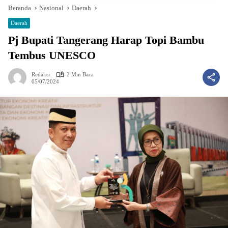
Beranda
Nasional
Daerah
Daerah
Pj Bupati Tangerang Harap Topi Bambu
Tembus UNESCO
Redaksi
2 Min Baca
05/07/2024