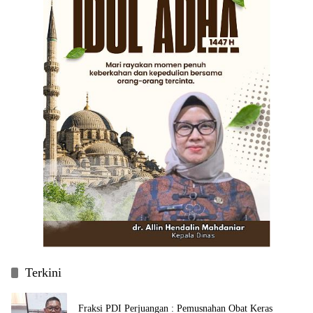
Terkini
Fraksi PDI Perjuangan : Pemusnahan Obat Keras