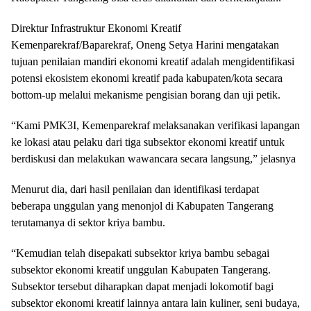
Direktur Infrastruktur Ekonomi Kreatif
Kemenparekraf/Baparekraf, Oneng Setya Harini mengatakan
tujuan penilaian mandiri ekonomi kreatif adalah mengidentifikasi
potensi ekosistem ekonomi kreatif pada kabupaten/kota secara
bottom-up melalui mekanisme pengisian borang dan uji petik.
“Kami PMK3I, Kemenparekraf melaksanakan verifikasi lapangan
ke lokasi atau pelaku dari tiga subsektor ekonomi kreatif untuk
berdiskusi dan melakukan wawancara secara langsung,” jelasnya
Menurut dia, dari hasil penilaian dan identifikasi terdapat
beberapa unggulan yang menonjol di Kabupaten Tangerang
terutamanya di sektor kriya bambu.
“Kemudian telah disepakati subsektor kriya bambu sebagai
subsektor ekonomi kreatif unggulan Kabupaten Tangerang.
Subsektor tersebut diharapkan dapat menjadi lokomotif bagi
subsektor ekonomi kreatif lainnya antara lain kuliner, seni budaya,