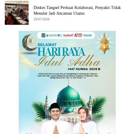
Dinkes Tangsel Perkuat Kolaborasi, Penyakit Tidak
Menular Jadi Ancaman Utama
29/07/2026