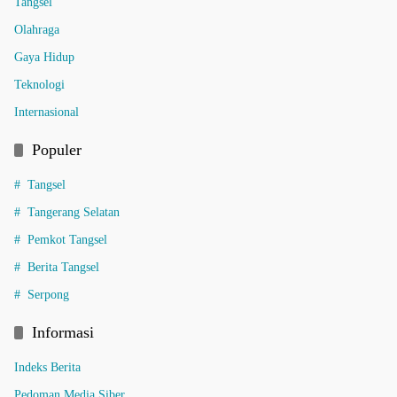
Tangsel
Olahraga
Gaya Hidup
Teknologi
Internasional
Populer
Tangsel
Tangerang Selatan
Pemkot Tangsel
Berita Tangsel
Serpong
Informasi
Indeks Berita
Pedoman Media Siber