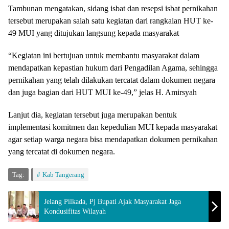
Tambunan mengatakan, sidang isbat dan resepsi isbat pernikahan
tersebut merupakan salah satu kegiatan dari rangkaian HUT ke-
49 MUI yang ditujukan langsung kepada masyarakat
“Kegiatan ini bertujuan untuk membantu masyarakat dalam
mendapatkan kepastian hukum dari Pengadilan Agama, sehingga
pernikahan yang telah dilakukan tercatat dalam dokumen negara
dan juga bagian dari HUT MUI ke-49,” jelas H. Amirsyah
Lanjut dia, kegiatan tersebut juga merupakan bentuk
implementasi komitmen dan kepedulian MUI kepada masyarakat
agar setiap warga negara bisa mendapatkan dokumen pernikahan
yang tercatat di dokumen negara.
Tag:
Kab Tangerang
Jelang Pilkada, Pj Bupati Ajak Masyarakat Jaga
Kondusifitas Wilayah