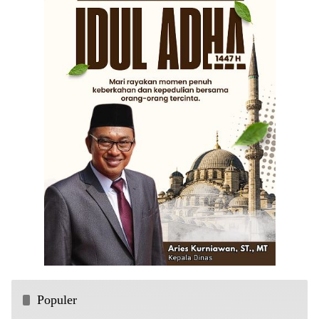
Populer