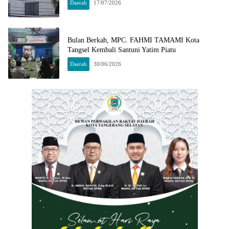
Daerah
17/07/2026
Bulan Berkah, MPC. FAHMI TAMAMI Kota
Tangsel Kembali Santuni Yatim Piatu
Daerah
30/06/2026