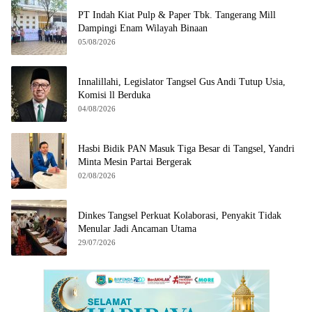
PT Indah Kiat Pulp & Paper Tbk. Tangerang Mill
Dampingi Enam Wilayah Binaan
05/08/2026
Innalillahi, Legislator Tangsel Gus Andi Tutup Usia,
Komisi ll Berduka
04/08/2026
Hasbi Bidik PAN Masuk Tiga Besar di Tangsel, Yandri
Minta Mesin Partai Bergerak
02/08/2026
Dinkes Tangsel Perkuat Kolaborasi, Penyakit Tidak
Menular Jadi Ancaman Utama
29/07/2026