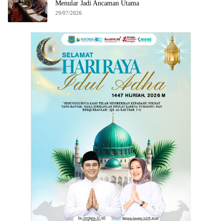
Menular Jadi Ancaman Utama
29/07/2026