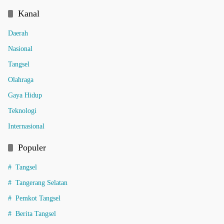
Kanal
Daerah
Nasional
Tangsel
Olahraga
Gaya Hidup
Teknologi
Internasional
Populer
Tangsel
Tangerang Selatan
Pemkot Tangsel
Berita Tangsel