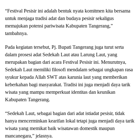
“Festival Pesisir ini adalah bentuk nyata komitmen kita bersama
untuk menjaga tradisi adat dan budaya pesisir sekaligus
memajukan potensi pariwisata Kabupaten Tangerang,”
tambahnya.
Pada kegiatan tersebut, Pj. Bupati Tangerang juga turut serta
dalam prosesi adat Sedekah Laut atau Larung Laut, yang
merupakan bagian dari acara Festival Pesisir ini. Menurutnya,
Sedekah Laut memiliki filosofi mendalam sebagai ungkapan rasa
syukur kepada Allah SWT atas karunia laut yang memberikan
keberkahan bagi masyarakat. Tradisi ini juga menjadi daya tarik
wisata yang mampu memperkuat identitas dan keunikan
Kabupaten Tangerang.
“Sedekah Laut, sebagai bagian dari adat istiadat pesisir, tidak
hanya mencerminkan kearifan lokal tetapi juga menjadi daya tarik
wisata yang memikat baik wisatawan domestik maupun
mancanegara,” jelasnya.