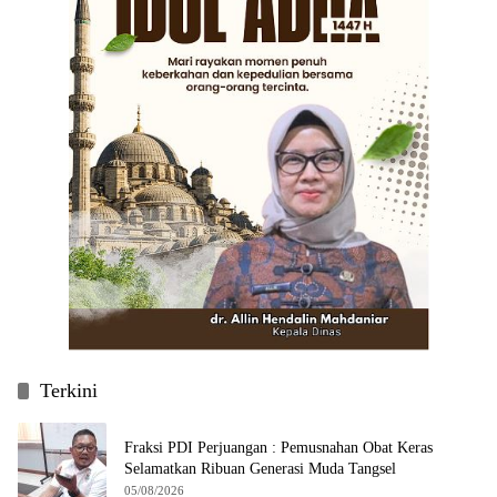
Terkini
Fraksi PDI Perjuangan : Pemusnahan Obat Keras
Selamatkan Ribuan Generasi Muda Tangsel
05/08/2026