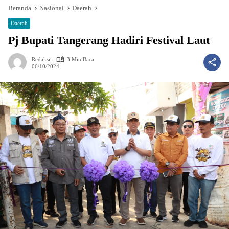
Beranda
Nasional
Daerah
Daerah
Pj Bupati Tangerang Hadiri Festival Laut
Redaksi
3 Min Baca
06/10/2024