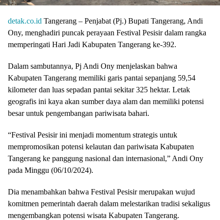
detak.co.id
Tangerang – Penjabat (Pj.) Bupati Tangerang, Andi
Ony, menghadiri puncak perayaan Festival Pesisir dalam rangka
memperingati Hari Jadi Kabupaten Tangerang ke-392.
Dalam sambutannya, Pj Andi Ony menjelaskan bahwa
Kabupaten Tangerang memiliki garis pantai sepanjang 59,54
kilometer dan luas sepadan pantai sekitar 325 hektar. Letak
geografis ini kaya akan sumber daya alam dan memiliki potensi
besar untuk pengembangan pariwisata bahari.
“Festival Pesisir ini menjadi momentum strategis untuk
mempromosikan potensi kelautan dan pariwisata Kabupaten
Tangerang ke panggung nasional dan internasional,” Andi Ony
pada Minggu (06/10/2024).
Dia menambahkan bahwa Festival Pesisir merupakan wujud
komitmen pemerintah daerah dalam melestarikan tradisi sekaligus
mengembangkan potensi wisata Kabupaten Tangerang.