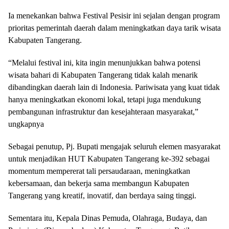
Ia menekankan bahwa Festival Pesisir ini sejalan dengan program
prioritas pemerintah daerah dalam meningkatkan daya tarik wisata
Kabupaten Tangerang.
“Melalui festival ini, kita ingin menunjukkan bahwa potensi
wisata bahari di Kabupaten Tangerang tidak kalah menarik
dibandingkan daerah lain di Indonesia. Pariwisata yang kuat tidak
hanya meningkatkan ekonomi lokal, tetapi juga mendukung
pembangunan infrastruktur dan kesejahteraan masyarakat,”
ungkapnya
Sebagai penutup, Pj. Bupati mengajak seluruh elemen masyarakat
untuk menjadikan HUT Kabupaten Tangerang ke-392 sebagai
momentum mempererat tali persaudaraan, meningkatkan
kebersamaan, dan bekerja sama membangun Kabupaten
Tangerang yang kreatif, inovatif, dan berdaya saing tinggi.
Sementara itu, Kepala Dinas Pemuda, Olahraga, Budaya, dan