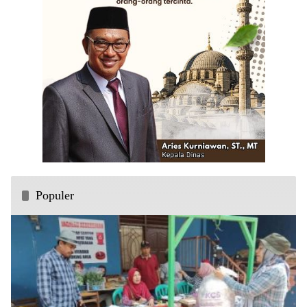
Populer