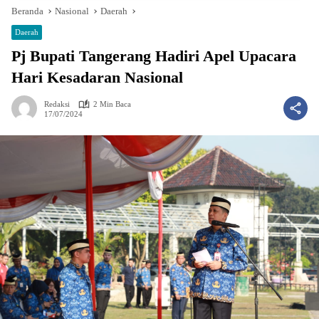
Beranda
Nasional
Daerah
Daerah
Pj Bupati Tangerang Hadiri Apel Upacara
Hari Kesadaran Nasional
Redaksi
2 Min Baca
17/07/2024