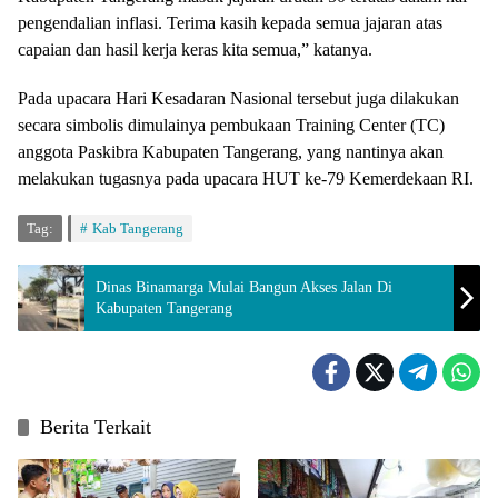
pengendalian inflasi. Terima kasih kepada semua jajaran atas
capaian dan hasil kerja keras kita semua,” katanya.
Pada upacara Hari Kesadaran Nasional tersebut juga dilakukan
secara simbolis dimulainya pembukaan Training Center (TC)
anggota Paskibra Kabupaten Tangerang, yang nantinya akan
melakukan tugasnya pada upacara HUT ke-79 Kemerdekaan RI.
Tag:
Kab Tangerang
Dinas Binamarga Mulai Bangun Akses Jalan Di
Kabupaten Tangerang
Berita Terkait