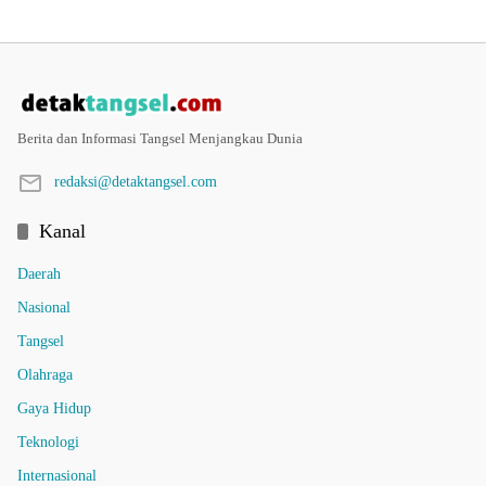
Berita dan Informasi Tangsel Menjangkau Dunia
redaksi@detaktangsel.com
Kanal
Daerah
Nasional
Tangsel
Olahraga
Gaya Hidup
Teknologi
Internasional