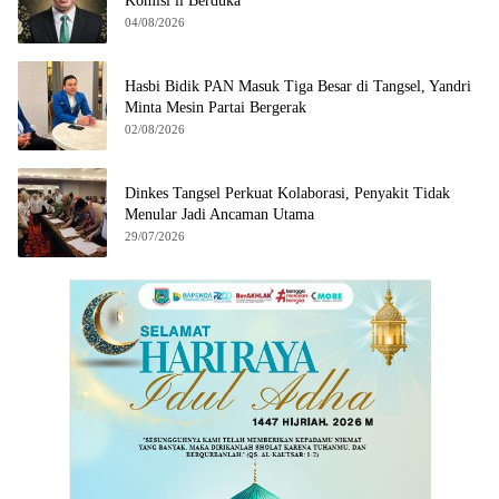
Komisi ll Berduka
04/08/2026
Hasbi Bidik PAN Masuk Tiga Besar di Tangsel, Yandri
Minta Mesin Partai Bergerak
02/08/2026
Dinkes Tangsel Perkuat Kolaborasi, Penyakit Tidak
Menular Jadi Ancaman Utama
29/07/2026