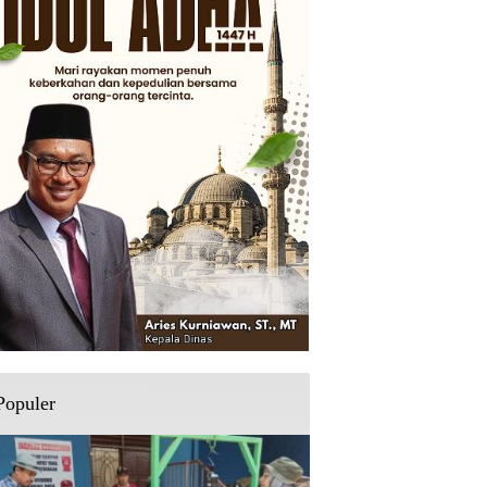
Populer