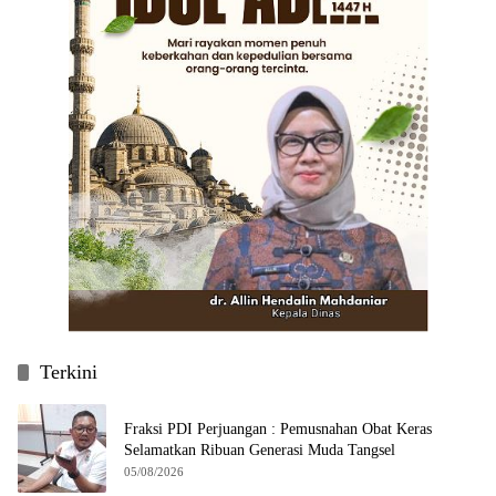
Terkini
Fraksi PDI Perjuangan : Pemusnahan Obat Keras
Selamatkan Ribuan Generasi Muda Tangsel
05/08/2026