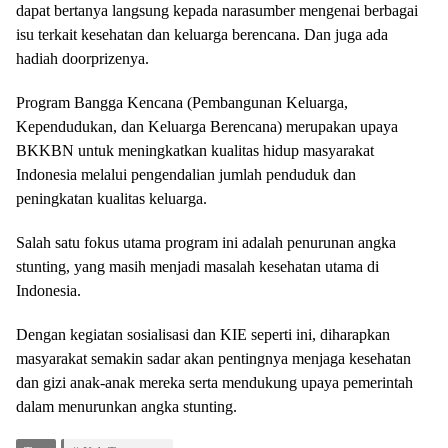
dapat bertanya langsung kepada narasumber mengenai berbagai
isu terkait kesehatan dan keluarga berencana. Dan juga ada
hadiah doorprizenya.
Program Bangga Kencana (Pembangunan Keluarga,
Kependudukan, dan Keluarga Berencana) merupakan upaya
BKKBN untuk meningkatkan kualitas hidup masyarakat
Indonesia melalui pengendalian jumlah penduduk dan
peningkatan kualitas keluarga.
Salah satu fokus utama program ini adalah penurunan angka
stunting, yang masih menjadi masalah kesehatan utama di
Indonesia.
Dengan kegiatan sosialisasi dan KIE seperti ini, diharapkan
masyarakat semakin sadar akan pentingnya menjaga kesehatan
dan gizi anak-anak mereka serta mendukung upaya pemerintah
dalam menurunkan angka stunting.