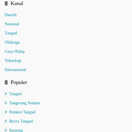
Kanal
Daerah
Nasional
Tangsel
Olahraga
Gaya Hidup
Teknologi
Internasional
Populer
Tangsel
Tangerang Selatan
Pemkot Tangsel
Berita Tangsel
Serpong