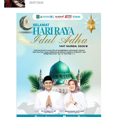
29/07/2026