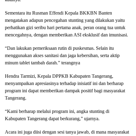
Sementara itu Rusman Effendi Kepala BKKBN Banten
mengatakan adapun pencegahan stunting yang dilakukan yaitu
perhatikan gizi seribu hari pertama anak, peran orang tua untuk
mencegahnya, dengan memberikan ASI eksklusif dan imunisasi.
“Dan lakukan pemeriksaan rutin di puskesmas. Selain itu
menggunakan akses sanitasi dan jaga kebersihan, serta aktip
minum tablet tambah darah.” terangnya
Hendra Tarmizi, Kepala DPPKB Kabupaten Tangerang,
menyampaikan apresiasinya terhadap inisiatif ini dan berharap
program ini dapat memberikan dampak positif bagi masyarakat
Tangerang.
“Kami berharap melalui program ini, angka stunting di
Kabupaten Tangerang dapat berkurang,” ujarnya.
Acara ini juga diisi dengan sesi tanya jawab, di mana masyarakat