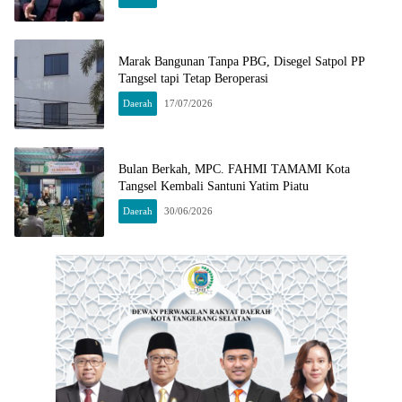
Marak Bangunan Tanpa PBG, Disegel Satpol PP
Tangsel tapi Tetap Beroperasi
Daerah
17/07/2026
Bulan Berkah, MPC. FAHMI TAMAMI Kota
Tangsel Kembali Santuni Yatim Piatu
Daerah
30/06/2026