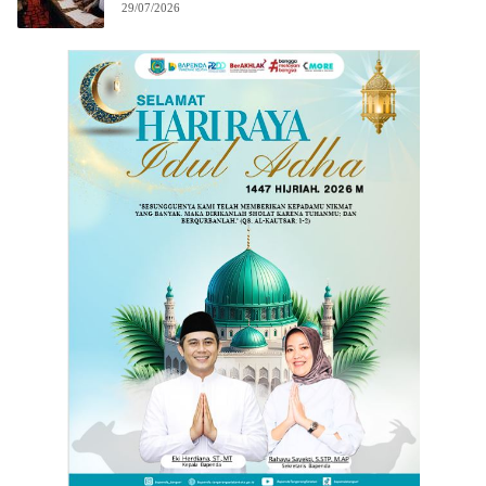
29/07/2026