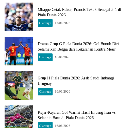
Mbappe Cetak Rekor, Prancis Tekuk Senegal 3-1 di
Piala Dunia 2026
Olahraga
17/06/2026
Drama Grup G Piala Dunia 2026: Gol Bunuh Diri
Selamatkan Belgia dari Kekalahan Kontra Mesir
Olahraga
16/06/2026
Grup H Piala Dunia 2026: Arab Saudi Imbangi
Uruguay
Olahraga
16/06/2026
Kejar-Kejaran Gol Warnai Hasil Imbang Iran vs
Selandia Baru di Piala Dunia 2026
Olahraga
16/06/2026