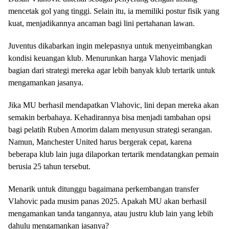
mencetak gol yang tinggi. Selain itu, ia memiliki postur fisik yang
kuat, menjadikannya ancaman bagi lini pertahanan lawan.
Juventus dikabarkan ingin melepasnya untuk menyeimbangkan
kondisi keuangan klub. Menurunkan harga Vlahovic menjadi
bagian dari strategi mereka agar lebih banyak klub tertarik untuk
mengamankan jasanya.
Jika MU berhasil mendapatkan Vlahovic, lini depan mereka akan
semakin berbahaya. Kehadirannya bisa menjadi tambahan opsi
bagi pelatih Ruben Amorim dalam menyusun strategi serangan.
Namun, Manchester United harus bergerak cepat, karena
beberapa klub lain juga dilaporkan tertarik mendatangkan pemain
berusia 25 tahun tersebut.
Menarik untuk ditunggu bagaimana perkembangan transfer
Vlahovic pada musim panas 2025. Apakah MU akan berhasil
mengamankan tanda tangannya, atau justru klub lain yang lebih
dahulu mengamankan jasanya?