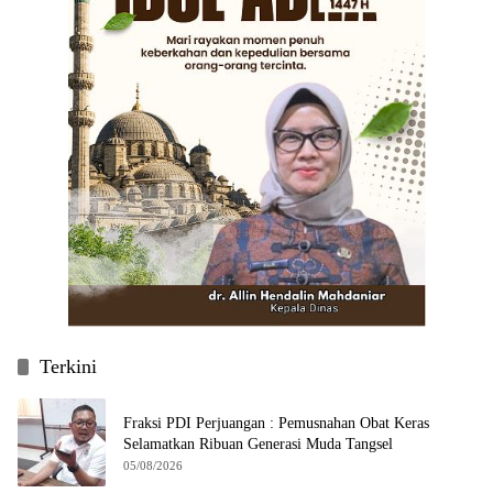
Terkini
Fraksi PDI Perjuangan : Pemusnahan Obat Keras
Selamatkan Ribuan Generasi Muda Tangsel
05/08/2026