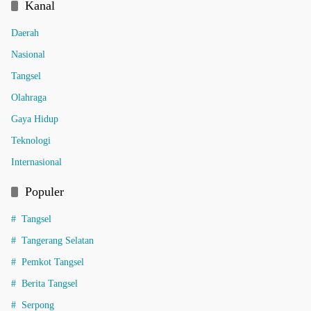
Kanal
Daerah
Nasional
Tangsel
Olahraga
Gaya Hidup
Teknologi
Internasional
Populer
Tangsel
Tangerang Selatan
Pemkot Tangsel
Berita Tangsel
Serpong