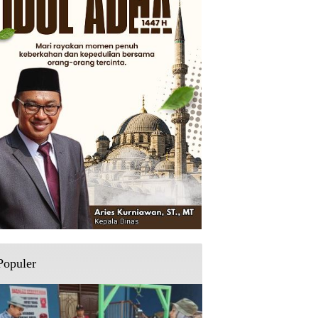
Populer