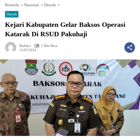
Beranda
Nasional
Daerah
Daerah
Kejari Kabupaten Gelar Baksos Operasi
Katarak Di RSUD Pakuhaji
Redaksi
2 Min Baca
11/07/2024