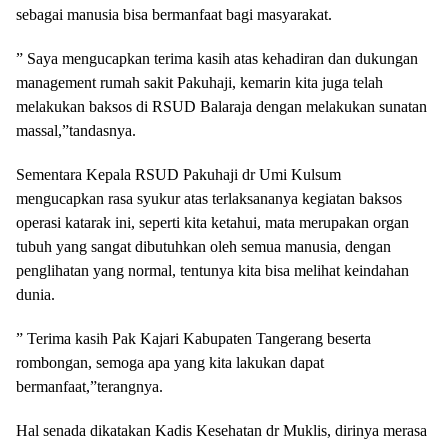
sebagai manusia bisa bermanfaat bagi masyarakat.
” Saya mengucapkan terima kasih atas kehadiran dan dukungan
management rumah sakit Pakuhaji, kemarin kita juga telah
melakukan baksos di RSUD Balaraja dengan melakukan sunatan
massal,”tandasnya.
Sementara Kepala RSUD Pakuhaji dr Umi Kulsum
mengucapkan rasa syukur atas terlaksananya kegiatan baksos
operasi katarak ini, seperti kita ketahui, mata merupakan organ
tubuh yang sangat dibutuhkan oleh semua manusia, dengan
penglihatan yang normal, tentunya kita bisa melihat keindahan
dunia.
” Terima kasih Pak Kajari Kabupaten Tangerang beserta
rombongan, semoga apa yang kita lakukan dapat
bermanfaat,”terangnya.
Hal senada dikatakan Kadis Kesehatan dr Muklis, dirinya merasa