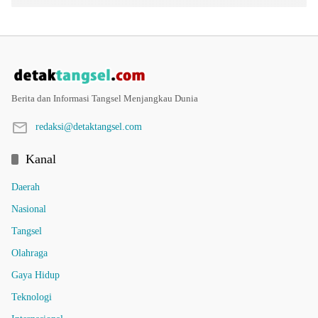
Berita dan Informasi Tangsel Menjangkau Dunia
redaksi@detaktangsel.com
Kanal
Daerah
Nasional
Tangsel
Olahraga
Gaya Hidup
Teknologi