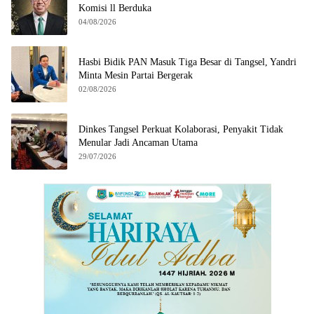
Komisi ll Berduka
04/08/2026
Hasbi Bidik PAN Masuk Tiga Besar di Tangsel, Yandri
Minta Mesin Partai Bergerak
02/08/2026
Dinkes Tangsel Perkuat Kolaborasi, Penyakit Tidak
Menular Jadi Ancaman Utama
29/07/2026