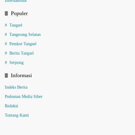
Internasional
Populer
Tangsel
Tangerang Selatan
Pemkot Tangsel
Berita Tangsel
Serpong
Informasi
Indeks Berita
Pedoman Media Siber
Redaksi
Tentang Kami