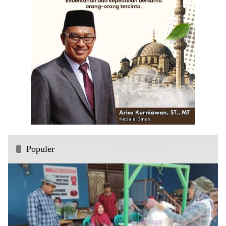
Populer